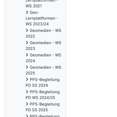
Lernplattformen -
WS 2021
Geo-
Lernplattformen -
WS 2023/24
Geomedien - WS
2022
Geomedien - WS
2023
Geomedien - WS
2024
Geomedien - WS
2025
PPS-Begleitung
PD SS 2024
PPS-Begleitung
PD WS 2024/25
PPS-Begleitung
PD SS 2025
PPS-Begleitung