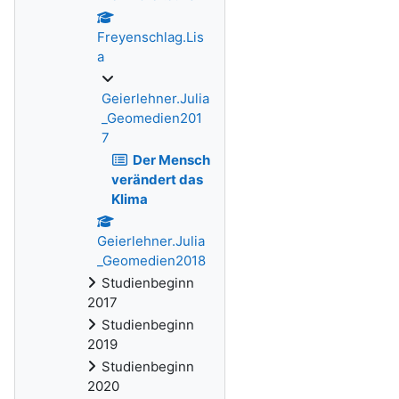
Freyenschlag.Lis
a
Geierlehner.Julia
_Geomedien201
7
Der Mensch
verändert das
Klima
Geierlehner.Julia
_Geomedien2018
Studienbeginn
2017
Studienbeginn
2019
Studienbeginn
2020