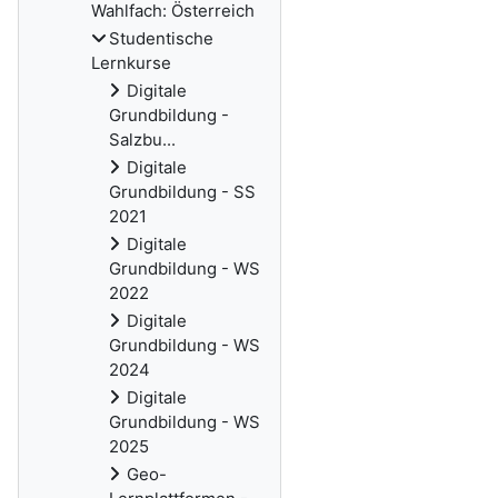
Wahlfach: Österreich
Studentische
Lernkurse
Digitale
Grundbildung -
Salzbu...
Digitale
Grundbildung - SS
2021
Digitale
Grundbildung - WS
2022
Digitale
Grundbildung - WS
2024
Digitale
Grundbildung - WS
2025
Geo-