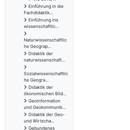
Einführung in die
Fachdidaktik...
Einführung ins
wissenschaftlic...
Naturwissenschaftlic
he Geograp...
Didaktik der
naturwissenschaft...
Sozialwissenschaftlic
he Geogra...
Didaktik der
ökonomischen Bild...
Geoinformation
und Geokommunik...
Didaktik der Geo-
und Wirtscha...
Gebundenes