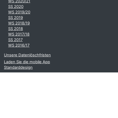
WS 2020/21
SS 2020
WS 2019/20
SS 2019
WS 2018/19
SS 2018
WS 2017/18
SS 2017
WS 2016/17
Unsere Datenlöschfristen
Laden Sie die mobile App
Standarddesign