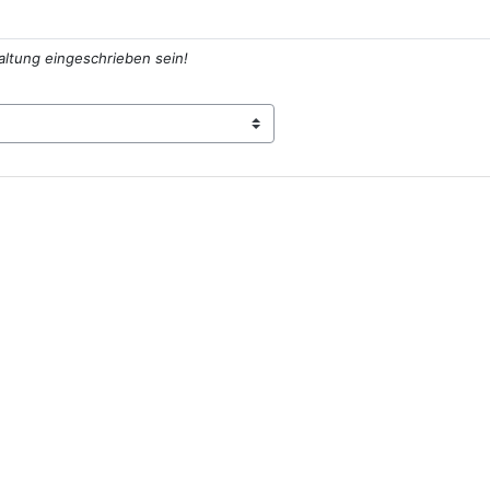
altung eingeschrieben sein!