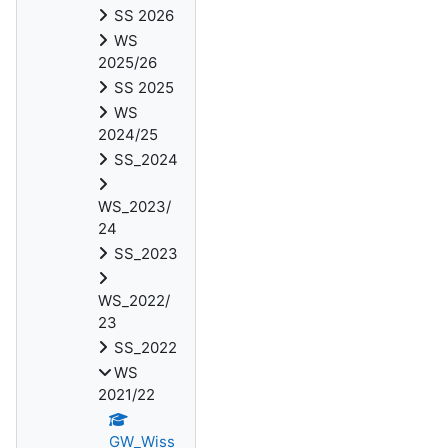
SS 2026
WS
2025/26
SS 2025
WS
2024/25
SS_2024
WS_2023/
24
SS_2023
WS_2022/
23
SS_2022
WS
2021/22
GW_Wiss