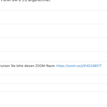
, nutzen Sie bitte diesen ZOOM-Raum:
https://zoom.us/j/9142248577