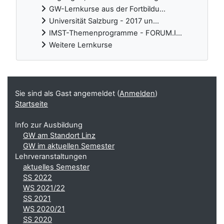
GW-Lernkurse aus der Fortbildu...
Universität Salzburg - 2017 un...
IMST-Themenprogramme - FORUM.I...
Weitere Lernkurse
Ergänzungsblöcke
Sie sind als Gast angemeldet (
Anmelden
)
Startseite
Info zur Ausbildung
GW am Standort Linz
GW im aktuellen Semester
Lehrveranstaltungen
aktuelles Semester
SS 2022
WS 2021/22
SS 2021
WS 2020/21
SS 2020