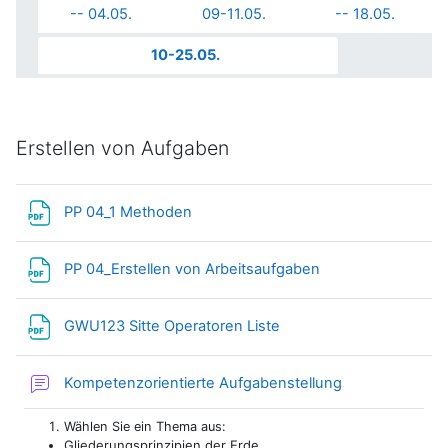
-- 04.05.
09-11.05.
-- 18.05.
10-25.05.
Erstellen von Aufgaben
Datei
PP 04_1 Methoden
Datei
PP 04_Erstellen von Arbeitsaufgaben
Datei
GWU123 Sitte Operatoren Liste
Forum
Kompetenzorientierte Aufgabenstellung
Wählen Sie ein Thema aus:
Gliederungsprinzipien der Erde