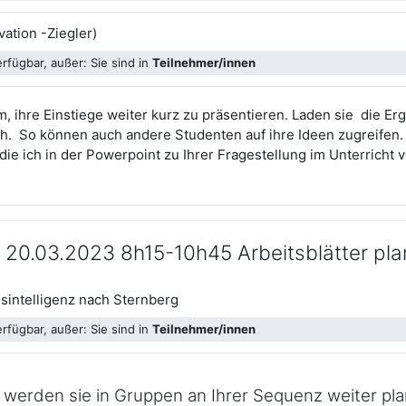
Aufgabe
ation -Ziegler)
rfügbar, außer: Sie sind in
Teilnehmer/innen
, ihre Einstiege weiter kurz zu präsentieren. Laden sie die Er
. So können auch andere Studenten auf ihre Ideen zugreifen. 
die ich in der Powerpoint zu Ihrer Fragestellung im Unterricht
 20.03.2023 8h15-10h45 Arbeitsblätter pl
Datei
lgsintelligenz nach Sternberg
rfügbar, außer: Sie sind in
Teilnehmer/innen
it werden sie in Gruppen an Ihrer Sequenz weiter 