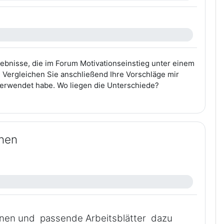
gebnisse, die im Forum Motivationseinstieg unter einem
Vergleichen Sie anschließend Ihre Vorschläge mir
 verwendet habe. Wo liegen die Unterschiede?
anen
planen und passende Arbeitsblätter dazu