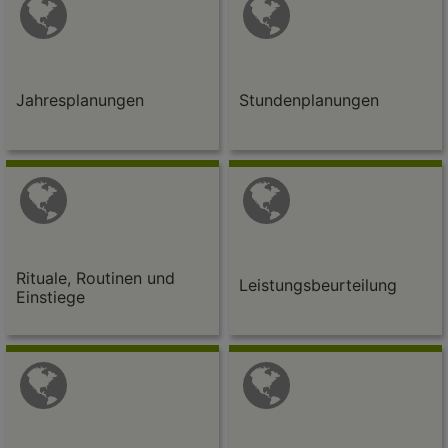
Jahresplanungen
Stundenplanungen
Rituale, Routinen und
Leistungsbeurteilung
Einstiege