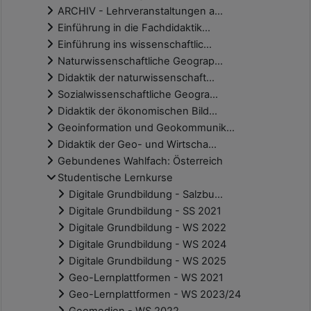
ARCHIV - Lehrveranstaltungen a...
Einführung in die Fachdidaktik...
Einführung ins wissenschaftlic...
Naturwissenschaftliche Geograp...
Didaktik der naturwissenschaft...
Sozialwissenschaftliche Geogra...
Didaktik der ökonomischen Bild...
Geoinformation und Geokommunik...
Didaktik der Geo- und Wirtscha...
Gebundenes Wahlfach: Österreich
Studentische Lernkurse
Digitale Grundbildung - Salzbu...
Digitale Grundbildung - SS 2021
Digitale Grundbildung - WS 2022
Digitale Grundbildung - WS 2024
Digitale Grundbildung - WS 2025
Geo-Lernplattformen - WS 2021
Geo-Lernplattformen - WS 2023/24