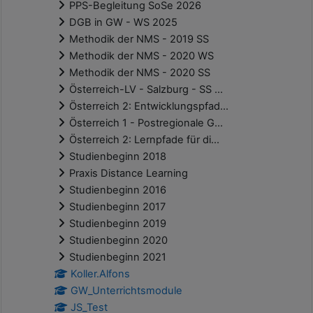
PPS-Begleitung SoSe 2026
DGB in GW - WS 2025
Methodik der NMS - 2019 SS
Methodik der NMS - 2020 WS
Methodik der NMS - 2020 SS
Österreich-LV - Salzburg - SS ...
Österreich 2: Entwicklungspfad...
Österreich 1 - Postregionale G...
Österreich 2: Lernpfade für di...
Studienbeginn 2018
Praxis Distance Learning
Studienbeginn 2016
Studienbeginn 2017
Studienbeginn 2019
Studienbeginn 2020
Studienbeginn 2021
Koller.Alfons
GW_Unterrichtsmodule
JS_Test