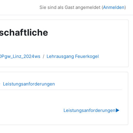
Sie sind als Gast angemeldet (
Anmelden
)
schaftliche
Pgw_Linz_2024ws
Lehrausgang Feuerkogel
Leistungsanforderungen
Leistungsanforderungen
▶︎