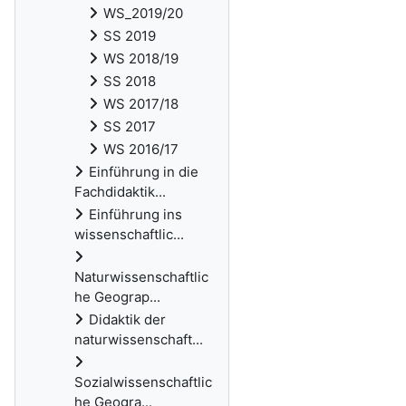
WS_2019/20
SS 2019
WS 2018/19
SS 2018
WS 2017/18
SS 2017
WS 2016/17
Einführung in die
Fachdidaktik...
Einführung ins
wissenschaftlic...
Naturwissenschaftlic
he Geograp...
Didaktik der
naturwissenschaft...
Sozialwissenschaftlic
he Geogra...