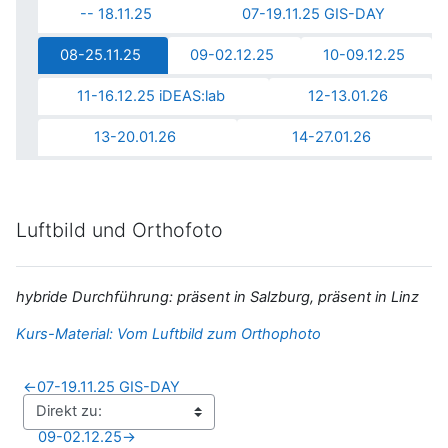
-- 18.11.25
07-19.11.25 GIS-DAY
08-25.11.25
09-02.12.25
10-09.12.25
11-16.12.25 iDEAS:lab
12-13.01.26
13-20.01.26
14-27.01.26
Luftbild und Orthofoto
hybride Durchführung: präsent in Salzburg, präsent in Linz
Kurs-Material: Vom Luftbild zum Orthophoto
←
07-19.11.25 GIS-DAY
09-02.12.25
→