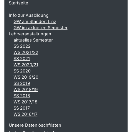
Startseite
Info zur Ausbildung
GW am Standort Linz
GW im aktuellen Semester
Lehrveranstaltungen
aktuelles Semester
SS 2022
WS 2021/22
SS 2021
WS 2020/21
SS 2020
WS 2019/20
SS 2019
WS 2018/19
SS 2018
WS 2017/18
SS 2017
WS 2016/17
Unsere Datenlöschfristen