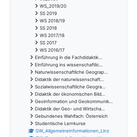
WS_2019/20
SS 2019
WS 2018/19
SS 2018
WS 2017/18
SS 2017
WS 2016/17
Einführung in die Fachdidaktik...
Einführung ins wissenschaftlic...
Naturwissenschaftliche Geograp...
Didaktik der naturwissenschaft...
Sozialwissenschaftliche Geogra...
Didaktik der ökonomischen Bild...
Geoinformation und Geokommunik...
Didaktik der Geo- und Wirtscha...
Gebundenes Wahlfach: Österreich
Studentische Lernkurse
GW_AllgemeineInformationen_Linz