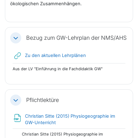
ökologischen Zusammenhängen.
Bezug zum GW-Lehrplan der NMS/AHS
Einklappen
Link/URL
Zu den aktuellen Lehrplänen
Aus der LV "Einführung in die Fachdidaktik GW"
Pflichtlektüre
Einklappen
Christian Sitte (2015) Physiogeographie im
Link/URL
GW-Unterricht
Christian Sitte (2015) Physiogeographie im