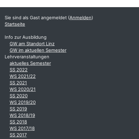
Sie sind als Gast angemeldet (
Anmelden
)
Startseite
Info zur Ausbildung
GW am Standort Linz
GW im aktuellen Semester
Lehrveranstaltungen
aktuelles Semester
SS 2022
WS 2021/22
SS 2021
WS 2020/21
SS 2020
WS 2019/20
SS 2019
WS 2018/19
SS 2018
WS 2017/18
SS 2017