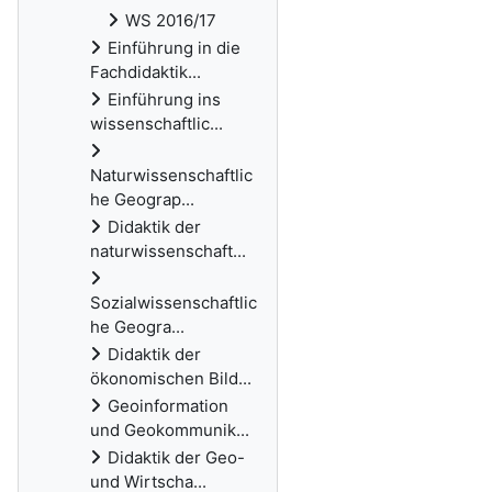
WS 2016/17
Einführung in die
Fachdidaktik...
Einführung ins
wissenschaftlic...
Naturwissenschaftlic
he Geograp...
Didaktik der
naturwissenschaft...
Sozialwissenschaftlic
he Geogra...
Didaktik der
ökonomischen Bild...
Geoinformation
und Geokommunik...
Didaktik der Geo-
und Wirtscha...