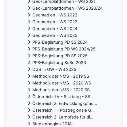
Geo-Lernplattformen - WS 2021
Geo-Lernplattformen - WS 2023/24
Geomedien - WS 2022
Geomedien - WS 2023
Geomedien - WS 2024
Geomedien - WS 2025
PPS-Begleitung PD SS 2024
PPS-Begleitung PD WS 2024/25
PPS-Begleitung PD SS 2025
PPS-Begleitung SoSe 2026
DGB in GW - WS 2025
Methodik der NMS - 2019 SS
Methodik der NMS - 2020 WS
Methodik der NMS - 2020 SS
Österreich-LV - Salzburg - SS ...
Österreich 2: Entwicklungspfad...
Österreich 1 - Postregionale G...
Österreich 2: Lernpfade für di...
Studienbeginn 2018