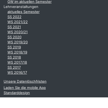
GW im aktuellen Semester
Lehrveranstaltungen
aktuelles Semester
SS 2022
WS 2021/22
SS 2021
WS 2020/21
SS 2020
WS 2019/20
SS 2019
WS 2018/19
SS 2018
WS 2017/18
SS 2017
WS 2016/17
Unsere Datenlöschfristen
Laden Sie die mobile App
Standarddesign