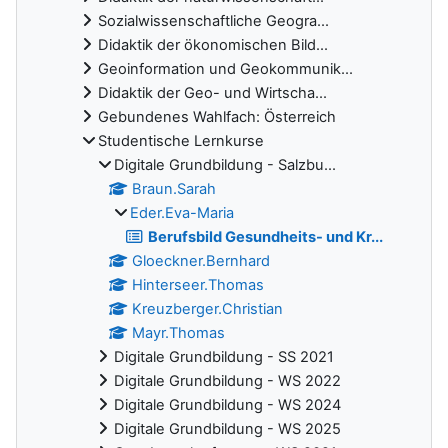
Sozialwissenschaftliche Geogra...
Didaktik der ökonomischen Bild...
Geoinformation und Geokommunik...
Didaktik der Geo- und Wirtscha...
Gebundenes Wahlfach: Österreich
Studentische Lernkurse
Digitale Grundbildung - Salzbu...
Braun.Sarah
Eder.Eva-Maria
Berufsbild Gesundheits- und Kr...
Gloeckner.Bernhard
Hinterseer.Thomas
Kreuzberger.Christian
Mayr.Thomas
Digitale Grundbildung - SS 2021
Digitale Grundbildung - WS 2022
Digitale Grundbildung - WS 2024
Digitale Grundbildung - WS 2025