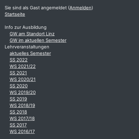
Sie sind als Gast angemeldet (
Anmelden
)
Startseite
Info zur Ausbildung
GW am Standort Linz
GW im aktuellen Semester
Lehrveranstaltungen
aktuelles Semester
SS 2022
WS 2021/22
SS 2021
WS 2020/21
SS 2020
WS 2019/20
SS 2019
WS 2018/19
SS 2018
WS 2017/18
SS 2017
WS 2016/17