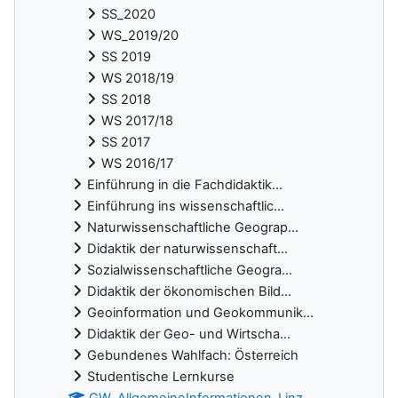
SS_2020
WS_2019/20
SS 2019
WS 2018/19
SS 2018
WS 2017/18
SS 2017
WS 2016/17
Einführung in die Fachdidaktik...
Einführung ins wissenschaftlic...
Naturwissenschaftliche Geograp...
Didaktik der naturwissenschaft...
Sozialwissenschaftliche Geogra...
Didaktik der ökonomischen Bild...
Geoinformation und Geokommunik...
Didaktik der Geo- und Wirtscha...
Gebundenes Wahlfach: Österreich
Studentische Lernkurse