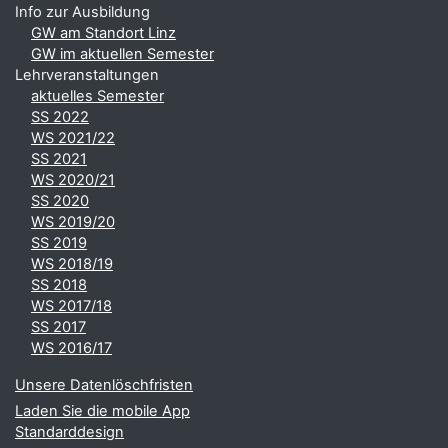
Info zur Ausbildung
GW am Standort Linz
GW im aktuellen Semester
Lehrveranstaltungen
aktuelles Semester
SS 2022
WS 2021/22
SS 2021
WS 2020/21
SS 2020
WS 2019/20
SS 2019
WS 2018/19
SS 2018
WS 2017/18
SS 2017
WS 2016/17
Unsere Datenlöschfristen
Laden Sie die mobile App
Standarddesign