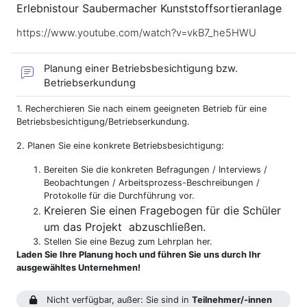
Erlebnistour Saubermacher Kunststoffsortieranlage
https://www.youtube.com/watch?v=vkB7_he5HWU
Planung einer Betriebsbesichtigung bzw.
Forum
Betriebserkundung
1. Recherchieren Sie nach einem geeigneten Betrieb für eine
Betriebsbesichtigung/Betriebserkundung.
2. Planen Sie eine konkrete Betriebsbesichtigung:
Bereiten Sie die konkreten Befragungen / Interviews /
Beobachtungen / Arbeitsprozess-Beschreibungen /
Protokolle für die Durchführung vor.
Kreieren Sie einen Fragebogen für die Schüler
um das Projekt abzuschließen.
Stellen Sie eine Bezug zum Lehrplan her.
Laden Sie Ihre Planung hoch und führen Sie uns durch
Ihr
ausgewähltes Unternehmen!
Nicht verfügbar, außer: Sie sind in
Teilnehmer/-innen