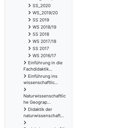
SS_2020
WS_2019/20
SS 2019
WS 2018/19
SS 2018
WS 2017/18
SS 2017
WS 2016/17
Einführung in die
Fachdidaktik...
Einführung ins
wissenschaftlic...
Naturwissenschaftlic
he Geograp...
Didaktik der
naturwissenschaft...