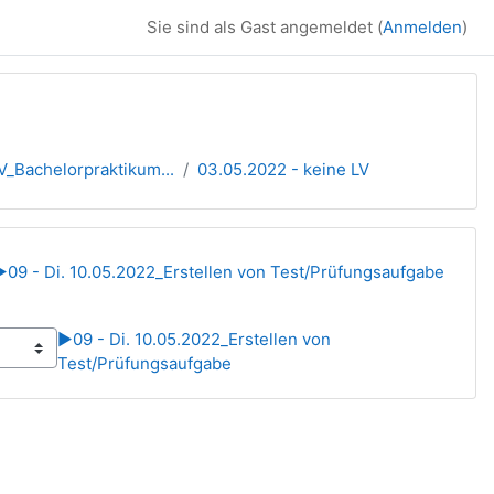
Sie sind als Gast angemeldet (
Anmelden
)
_Bachelorpraktikum...
03.05.2022 - keine LV
▶︎
09 - Di. 10.05.2022_Erstellen von Test/Prüfungsaufgabe
▶︎
09 - Di. 10.05.2022_Erstellen von
Test/Prüfungsaufgabe