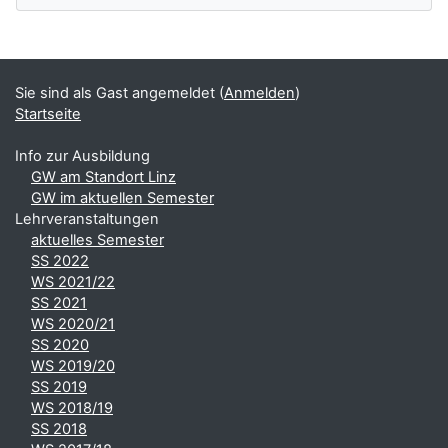
Ergänzungsblöcke
Sie sind als Gast angemeldet (
Anmelden
)
Startseite
Info zur Ausbildung
GW am Standort Linz
GW im aktuellen Semester
Lehrveranstaltungen
aktuelles Semester
SS 2022
WS 2021/22
SS 2021
WS 2020/21
SS 2020
WS 2019/20
SS 2019
WS 2018/19
SS 2018