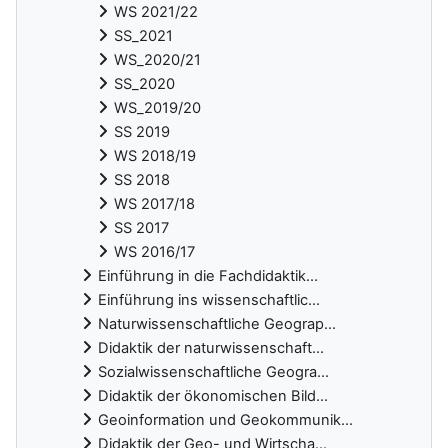
WS 2021/22
SS_2021
WS_2020/21
SS_2020
WS_2019/20
SS 2019
WS 2018/19
SS 2018
WS 2017/18
SS 2017
WS 2016/17
Einführung in die Fachdidaktik...
Einführung ins wissenschaftlic...
Naturwissenschaftliche Geograp...
Didaktik der naturwissenschaft...
Sozialwissenschaftliche Geogra...
Didaktik der ökonomischen Bild...
Geoinformation und Geokommunik...
Didaktik der Geo- und Wirtscha...