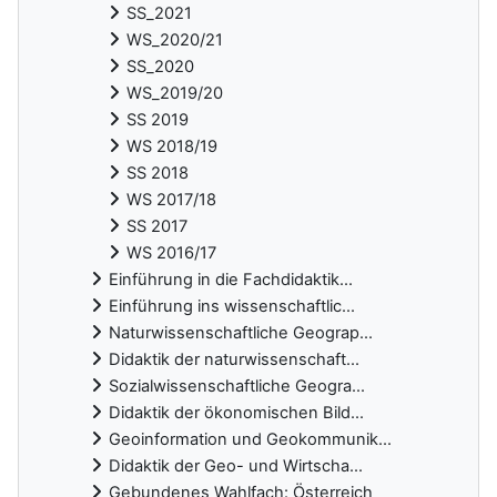
SS_2021
WS_2020/21
SS_2020
WS_2019/20
SS 2019
WS 2018/19
SS 2018
WS 2017/18
SS 2017
WS 2016/17
Einführung in die Fachdidaktik...
Einführung ins wissenschaftlic...
Naturwissenschaftliche Geograp...
Didaktik der naturwissenschaft...
Sozialwissenschaftliche Geogra...
Didaktik der ökonomischen Bild...
Geoinformation und Geokommunik...
Didaktik der Geo- und Wirtscha...
Gebundenes Wahlfach: Österreich