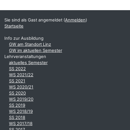
Ergänzungsblöcke
Sie sind als Gast angemeldet (
Anmelden
)
Startseite
Info zur Ausbildung
GW am Standort Linz
GW im aktuellen Semester
Lehrveranstaltungen
aktuelles Semester
SS 2022
WS 2021/22
SS 2021
WS 2020/21
SS 2020
WS 2019/20
SS 2019
WS 2018/19
SS 2018
WS 2017/18
SS 2017