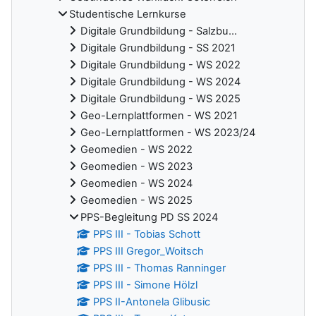
Studentische Lernkurse
Digitale Grundbildung - Salzbu...
Digitale Grundbildung - SS 2021
Digitale Grundbildung - WS 2022
Digitale Grundbildung - WS 2024
Digitale Grundbildung - WS 2025
Geo-Lernplattformen - WS 2021
Geo-Lernplattformen - WS 2023/24
Geomedien - WS 2022
Geomedien - WS 2023
Geomedien - WS 2024
Geomedien - WS 2025
PPS-Begleitung PD SS 2024
PPS III - Tobias Schott
PPS III Gregor_Woitsch
PPS III - Thomas Ranninger
PPS III - Simone Hölzl
PPS II-Antonela Glibusic