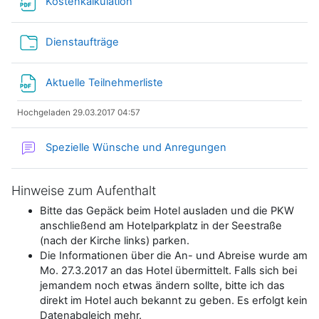
Datei
Kostenkalkulation
Verzeichnis
Dienstaufträge
Datei
Aktuelle Teilnehmerliste
Hochgeladen 29.03.2017 04:57
Forum
Spezielle Wünsche und Anregungen
Hinweise zum Aufenthalt
Bitte das Gepäck beim Hotel ausladen und die PKW
anschließend am Hotelparkplatz in der Seestraße
(nach der Kirche links) parken.
Die Informationen über die An- und Abreise wurde am
Mo. 27.3.2017 an das Hotel übermittelt. Falls sich bei
jemandem noch etwas ändern sollte, bitte ich das
direkt im Hotel auch bekannt zu geben. Es erfolgt kein
Datenabgleich mehr.