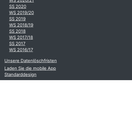
WS 2020/21
SS 2020
WS 2019/20
SS 2019
WS 2018/19
SS 2018
WS 2017/18
SS 2017
WS 2016/17
Unsere Datenlöschfristen
Laden Sie die mobile App
Standarddesign