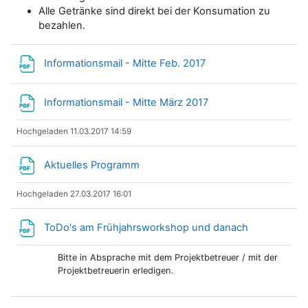
Alle Getränke sind direkt bei der Konsumation zu
bezahlen.
Datei
Informationsmail - Mitte Feb. 2017
Datei
Informationsmail - Mitte März 2017
Hochgeladen 11.03.2017 14:59
Datei
Aktuelles Programm
Hochgeladen 27.03.2017 16:01
Datei
ToDo's am Frühjahrsworkshop und danach
Bitte in Absprache mit dem Projektbetreuer / mit der
Projektbetreuerin erledigen.