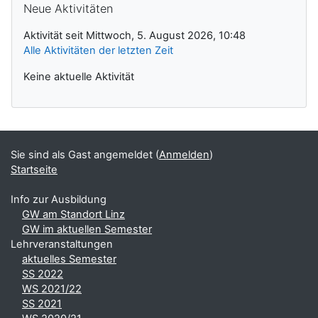
Neue Aktivitäten
Aktivität seit Mittwoch, 5. August 2026, 10:48
Alle Aktivitäten der letzten Zeit
Keine aktuelle Aktivität
Sie sind als Gast angemeldet (
Anmelden
)
Startseite
Info zur Ausbildung
GW am Standort Linz
GW im aktuellen Semester
Lehrveranstaltungen
aktuelles Semester
SS 2022
WS 2021/22
SS 2021