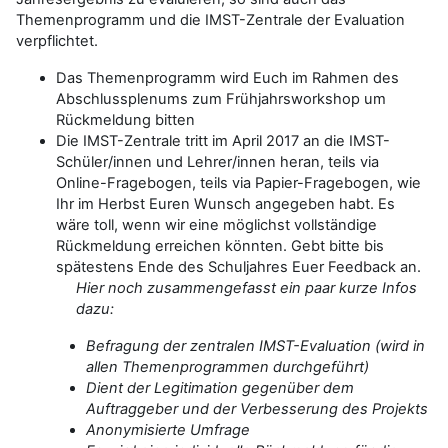
Themenprogramm und die IMST-Zentrale der Evaluation
verpflichtet.
Das Themenprogramm wird Euch im Rahmen des
Abschlussplenums zum Frühjahrsworkshop um
Rückmeldung bitten
Die IMST-Zentrale tritt im April 2017 an die IMST-
Schüler/innen und Lehrer/innen heran, teils via
Online-Fragebogen, teils via Papier-Fragebogen, wie
Ihr im Herbst Euren Wunsch angegeben habt. Es
wäre toll, wenn wir eine möglichst vollständige
Rückmeldung erreichen könnten. Gebt bitte bis
spätestens Ende des Schuljahres Euer Feedback an.
Hier noch zusammengefasst ein paar kurze Infos
dazu:
Befragung der zentralen IMST-Evaluation (wird in
allen Themenprogrammen durchgeführt)
Dient der Legitimation gegenüber dem
Auftraggeber und der Verbesserung des Projekts
Anonymisierte Umfrage