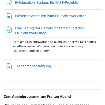
Link/URL
E-Education-Badges für IMST-Projekte
Datei
Präsentationsfolien zum Frühjahrsworkshop
Evaluierung der Betreuungsarbeit und des
Datei
Frühjahrsworkshop
Bitte am Frühjahrsworkshop ausfüllen oder via Mail zurück
an Alfons Koller. Wir behandeln die Rücksendung
selbstverständlich anonym.
Datei
Teilnahmebestätigung
Zum Abendprogramm am Freitag Abend