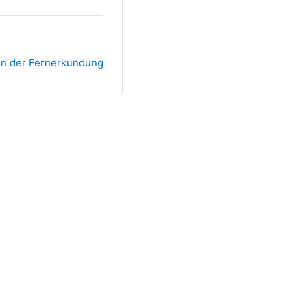
on der Fernerkundung