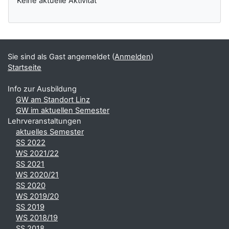
Keine aktuelle Aktivität
Sie sind als Gast angemeldet (
Anmelden
)
Startseite
Info zur Ausbildung
GW am Standort Linz
GW im aktuellen Semester
Lehrveranstaltungen
aktuelles Semester
SS 2022
WS 2021/22
SS 2021
WS 2020/21
SS 2020
WS 2019/20
SS 2019
WS 2018/19
SS 2018