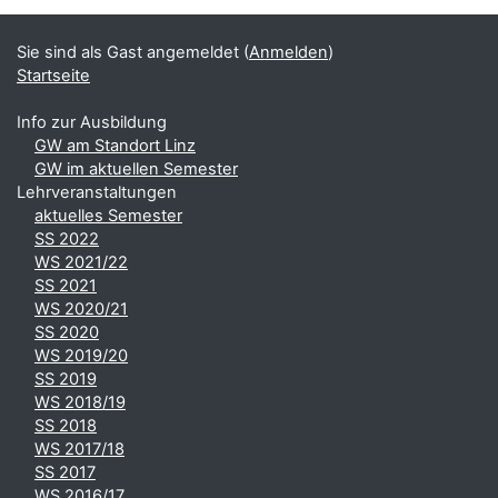
Ergänzungsblöcke
Sie sind als Gast angemeldet (
Anmelden
)
Startseite
Info zur Ausbildung
GW am Standort Linz
GW im aktuellen Semester
Lehrveranstaltungen
aktuelles Semester
SS 2022
WS 2021/22
SS 2021
WS 2020/21
SS 2020
WS 2019/20
SS 2019
WS 2018/19
SS 2018
WS 2017/18
SS 2017
WS 2016/17