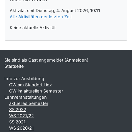
Aktivität seit Dienstag, 4. August 2026, 10:11
Alle Aktivitäten der letzten Zeit
Keine aktuelle Aktivität
Sie sind als Gast angemeldet (
Anmelden
)
Startseite
Info zur Ausbildung
GW am Standort Linz
GW im aktuellen Semester
Lehrveranstaltungen
aktuelles Semester
SS 2022
WS 2021/22
SS 2021
WS 2020/21