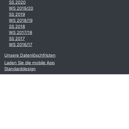
SS 2020
WS 2019/20
SS 2019
WS 2018/19
SS 2018
WS 2017/18
SS 2017
WS 2016/17
Unsere Datenlöschfristen
Laden Sie die mobile App
Standarddesign