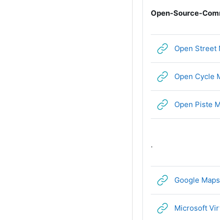
Open-Source-Com
Open Street
Open Cycle 
Open Piste 
.
Google Maps
Microsoft Vir