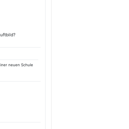
uftbild?
einer neuen Schule