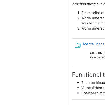
Arbeitsauftrag zur 
Beschreibe de
Worin untersc
Was fehlt auf
Worin untersc
Mental Maps
Schüler/-
ihre pers
Funktional
Zoomen hinau
Verschieben (
Speichern mit