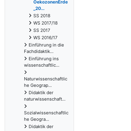
OekozonenErde
_20...
SS 2018
WS 2017/18
SS 2017
WS 2016/17
Einführung in die
Fachdidaktik...
Einführung ins
wissenschaftlic...
Naturwissenschaftlic
he Geograp...
Didaktik der
naturwissenschaft...
Sozialwissenschaftlic
he Geogra...
Didaktik der