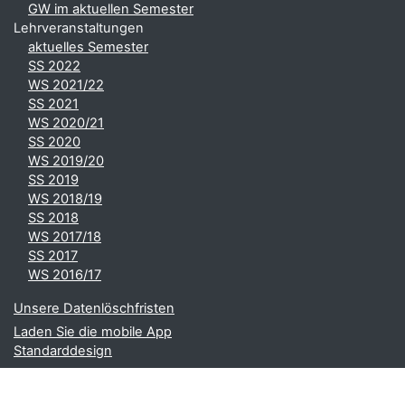
GW im aktuellen Semester
Lehrveranstaltungen
aktuelles Semester
SS 2022
WS 2021/22
SS 2021
WS 2020/21
SS 2020
WS 2019/20
SS 2019
WS 2018/19
SS 2018
WS 2017/18
SS 2017
WS 2016/17
Unsere Datenlöschfristen
Laden Sie die mobile App
Standarddesign