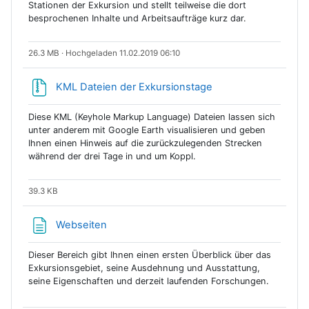
Stationen der Exkursion und stellt teilweise die dort
besprochenen Inhalte und Arbeitsaufträge kurz dar.
26.3 MB · Hochgeladen 11.02.2019 06:10
KML Dateien der Exkursionstage
Diese KML (Keyhole Markup Language) Dateien lassen sich
unter anderem mit Google Earth visualisieren und geben
Ihnen einen Hinweis auf die zurückzulegenden Strecken
während der drei Tage in und um Koppl.
39.3 KB
Textseite
Webseiten
Dieser Bereich gibt Ihnen einen ersten Überblick über das
Exkursionsgebiet, seine Ausdehnung und Ausstattung,
seine Eigenschaften und derzeit laufenden Forschungen.