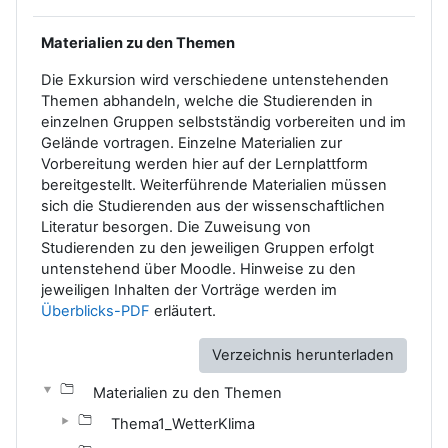
Materialien zu den Themen
Die Exkursion wird verschiedene untenstehenden
Themen abhandeln, welche die Studierenden in
einzelnen Gruppen selbstständig vorbereiten und im
Gelände vortragen. Einzelne Materialien zur
Vorbereitung werden hier auf der Lernplattform
bereitgestellt. Weiterführende Materialien müssen
sich die Studierenden aus der wissenschaftlichen
Literatur besorgen. Die Zuweisung von
Studierenden zu den jeweiligen Gruppen erfolgt
untenstehend über Moodle. Hinweise zu den
jeweiligen Inhalten der Vorträge werden im
Überblicks-PDF
erläutert.
Verzeichnis herunterladen
Materialien zu den Themen
Thema1_WetterKlima