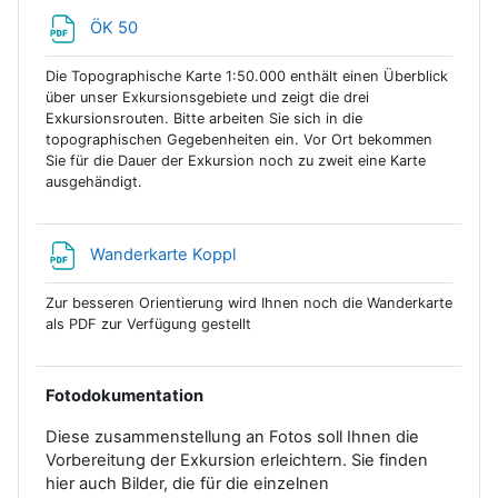
Datei
ÖK 50
Die Topographische Karte 1:50.000 enthält einen Überblick
über unser Exkursionsgebiete und zeigt die drei
Exkursionsrouten. Bitte arbeiten Sie sich in die
topographischen Gegebenheiten ein. Vor Ort bekommen
Sie für die Dauer der Exkursion noch zu zweit eine Karte
ausgehändigt.
Datei
Wanderkarte Koppl
Zur besseren Orientierung wird Ihnen noch die Wanderkarte
als PDF zur Verfügung gestellt
Fotodokumentation
Diese zusammenstellung an Fotos soll Ihnen die
Vorbereitung der Exkursion erleichtern. Sie finden
hier auch Bilder, die für die einzelnen