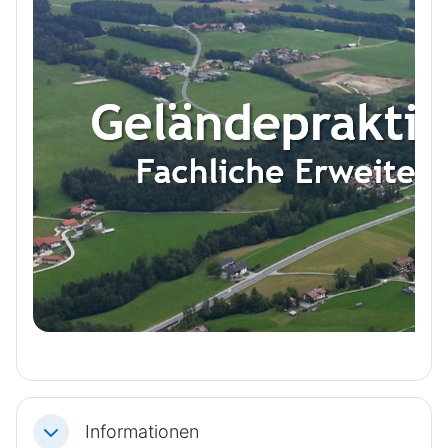
Informationen
Einklappen