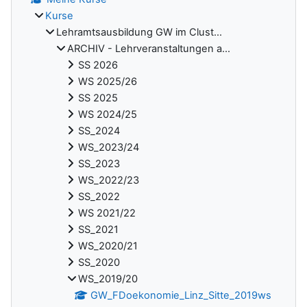
Kurse
Lehramtsausbildung GW im Clust...
ARCHIV - Lehrveranstaltungen a...
SS 2026
WS 2025/26
SS 2025
WS 2024/25
SS_2024
WS_2023/24
SS_2023
WS_2022/23
SS_2022
WS 2021/22
SS_2021
WS_2020/21
SS_2020
WS_2019/20
GW_FDoekonomie_Linz_Sitte_2019ws