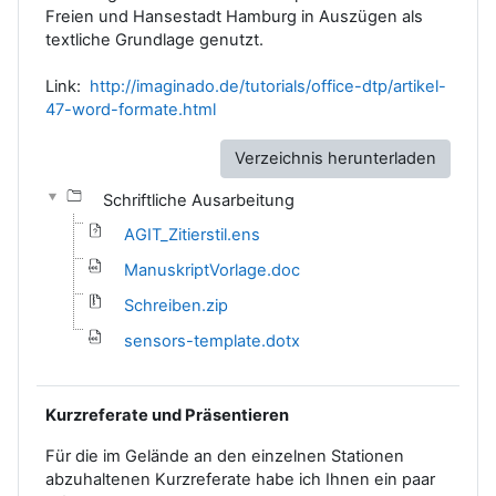
Freien und Hansestadt Hamburg in Auszügen als
textliche Grundlage genutzt.
Link:
http://imaginado.de/tutorials/office-dtp/artikel-
47-word-formate.html
Verzeichnis herunterladen
Schriftliche Ausarbeitung
AGIT_Zitierstil.ens
ManuskriptVorlage.doc
Schreiben.zip
sensors-template.dotx
Kurzreferate und Präsentieren
Für die im Gelände an den einzelnen Stationen
abzuhaltenen Kurzreferate habe ich Ihnen ein paar