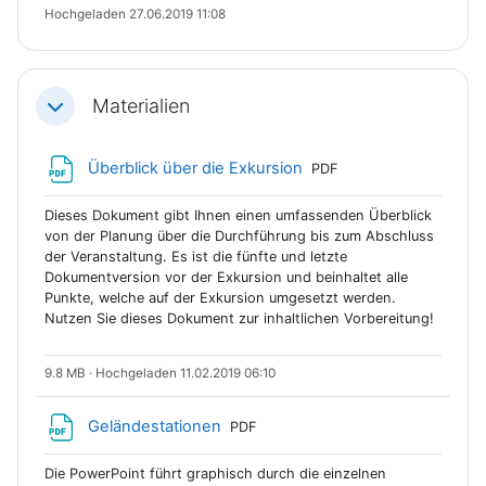
Hochgeladen 27.06.2019 11:08
Materialien
Einklappen
Datei
Überblick über die Exkursion
PDF
Dieses Dokument gibt Ihnen einen umfassenden Überblick
von der Planung über die Durchführung bis zum Abschluss
der Veranstaltung. Es ist die fünfte und letzte
Dokumentversion vor der Exkursion und beinhaltet alle
Punkte, welche auf der Exkursion umgesetzt werden.
Nutzen Sie dieses Dokument zur inhaltlichen Vorbereitung!
9.8 MB · Hochgeladen 11.02.2019 06:10
Datei
Geländestationen
PDF
Die PowerPoint führt graphisch durch die einzelnen