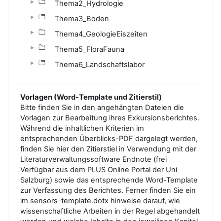
Thema2_Hydrologie
Thema3_Boden
Thema4_GeologieEiszeiten
Thema5_FloraFauna
Thema6_Landschaftslabor
Vorlagen (Word-Template und Zitierstil)
Bitte finden Sie in den angehängten Dateien die
Vorlagen zur Bearbeitung ihres Exkursionsberichtes.
Während die inhaltlichen Kriterien im
entsprechenden Überblicks-PDF dargelegt werden,
finden Sie hier den Zitierstiel in Verwendung mit der
Literaturverwaltungssoftware Endnote (frei
Verfügbar aus dem PLUS Online Portal der Uni
Salzburg) sowie das entsprechende Word-Template
zur Verfassung des Berichtes. Ferner finden Sie ein
im sensors-template.dotx hinweise darauf, wie
wissenschaftliche Arbeiten in der Regel abgehandelt