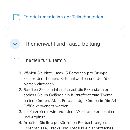
Verzeichnis
Fotodokumentation der Teilnehmenden
Themenwahl und -ausarbeitung
Einklappen
Forum
Themen für 1. Termin
Wählen Sie bitte - max. 5 Personen pro Gruppe
- eines der Themen. Bitte antworten und den/die
Namen eintragen.
Bereiten Sie sich inhaltlich auf die Exkursion vor,
sodass Sie im Gelände ein Kurzreferat zum Thema
halten können. Abb., Fotos u. dgl. können in Din A4
Größe verwendet werden.
Ihr Kurzreferat wird von den LV-Leitern kommentiert
und ergänzt.
Arbeiten Sie Ihre persönlichen Beobachtungen,
Erkenntnisse, Tracks und Fotos in ein schriftliches