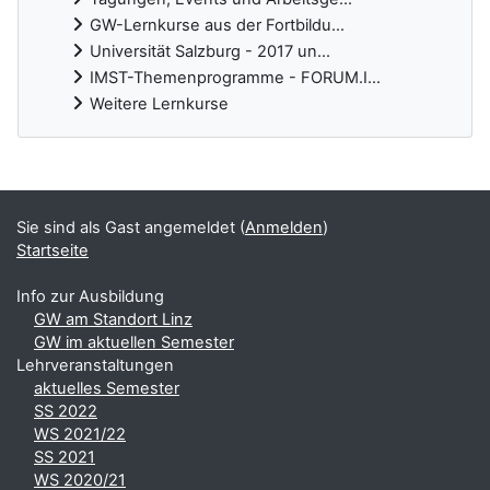
GW-Lernkurse aus der Fortbildu...
Universität Salzburg - 2017 un...
IMST-Themenprogramme - FORUM.I...
Weitere Lernkurse
Ergänzungsblöcke
Sie sind als Gast angemeldet (
Anmelden
)
Startseite
Info zur Ausbildung
GW am Standort Linz
GW im aktuellen Semester
Lehrveranstaltungen
aktuelles Semester
SS 2022
WS 2021/22
SS 2021
WS 2020/21