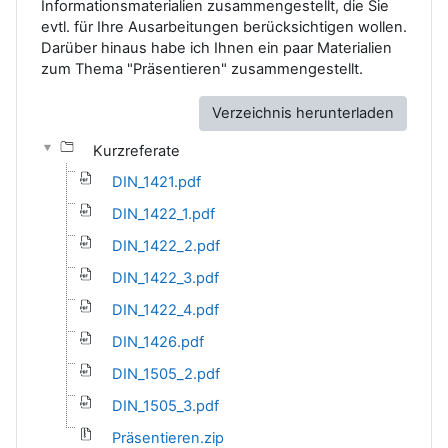
Informationsmaterialien zusammengestellt, die Sie
evtl. für Ihre Ausarbeitungen berücksichtigen wollen.
Darüber hinaus habe ich Ihnen ein paar Materialien
zum Thema "Präsentieren" zusammengestellt.
Verzeichnis herunterladen
Kurzreferate
DIN_1421.pdf
DIN_1422_1.pdf
DIN_1422_2.pdf
DIN_1422_3.pdf
DIN_1422_4.pdf
DIN_1426.pdf
DIN_1505_2.pdf
DIN_1505_3.pdf
Präsentieren.zip