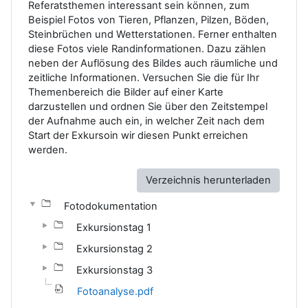
Referatsthemen interessant sein können, zum
Beispiel Fotos von Tieren, Pflanzen, Pilzen, Böden,
Steinbrüchen und Wetterstationen. Ferner enthalten
diese Fotos viele Randinformationen. Dazu zählen
neben der Auflösung des Bildes auch räumliche und
zeitliche Informationen. Versuchen Sie die für Ihr
Themenbereich die Bilder auf einer Karte
darzustellen und ordnen Sie über den Zeitstempel
der Aufnahme auch ein, in welcher Zeit nach dem
Start der Exkursoin wir diesen Punkt erreichen
werden.
Verzeichnis herunterladen
Fotodokumentation
Exkursionstag 1
Exkursionstag 2
Exkursionstag 3
Fotoanalyse.pdf