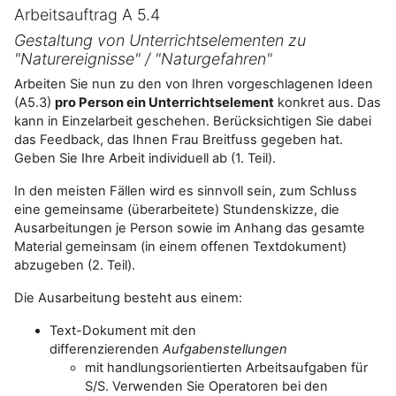
Arbeitsauftrag A 5.4
Gestaltung von Unterrichtselementen zu
"Naturereignisse" / "Naturgefahren"
Arbeiten Sie nun zu den von Ihren vorgeschlagenen Ideen
(A5.3)
pro Person ein Unterrichtselement
konkret aus. Das
kann in Einzelarbeit geschehen. Berücksichtigen Sie dabei
das Feedback, das Ihnen Frau Breitfuss gegeben hat.
Geben Sie Ihre Arbeit individuell ab (1. Teil).
In den meisten Fällen wird es sinnvoll sein, zum Schluss
eine gemeinsame (überarbeitete) Stundenskizze, die
Ausarbeitungen je Person sowie im Anhang das gesamte
Material gemeinsam (in einem offenen Textdokument)
abzugeben (2. Teil).
Die Ausarbeitung besteht aus einem:
Text-Dokument mit den
differenzierenden
Aufgabenstellungen
mit handlungsorientierten Arbeitsaufgaben für
S/S. Verwenden Sie Operatoren bei den