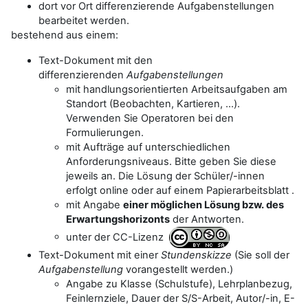
dort vor Ort differenzierende Aufgabenstellungen
bearbeitet werden.
bestehend aus einem:
Text-Dokument mit den
differenzierenden
Aufgabenstellungen
mit handlungsorientierten Arbeitsaufgaben am
Standort (Beobachten, Kartieren, ...).
Verwenden Sie Operatoren bei den
Formulierungen.
mit Aufträge auf unterschiedlichen
Anforderungsniveaus. Bitte geben Sie diese
jeweils an. Die Lösung der Schüler/-innen
erfolgt online oder auf einem Papierarbeitsblatt .
mit Angabe
einer möglichen Lösung bzw. des
Erwartungshorizonts
der Antworten.
unter der CC-Lizenz
Text-Dokument mit einer
Stundenskizze
(Sie soll der
Aufgabenstellung
vorangestellt werden.)
Angabe zu Klasse (Schulstufe), Lehrplanbezug,
Feinlernziele, Dauer der S/S-Arbeit, Autor/-in, E-