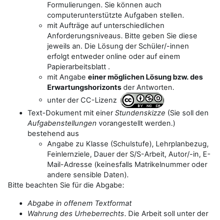
Formulierungen. Sie können auch
computerunterstützte Aufgaben stellen.
mit Aufträge auf unterschiedlichen
Anforderungsniveaus. Bitte geben Sie diese
jeweils an. Die Lösung der Schüler/-innen
erfolgt entweder online oder auf einem
Papierarbeitsblatt .
mit Angabe
einer möglichen Lösung bzw. des
Erwartungshorizonts
der Antworten.
unter der CC-Lizenz
Text-Dokument mit einer
Stundenskizze
(Sie soll den
Aufgabenstellungen
vorangestellt werden.)
bestehend aus
Angabe zu Klasse (Schulstufe), Lehrplanbezug,
Feinlernziele, Dauer der S/S-Arbeit, Autor/-in, E-
Mail-Adresse (keinesfalls Matrikelnummer oder
andere sensible Daten).
Bitte beachten Sie für die Abgabe:
Abgabe in offenem Textformat
Wahrung des Urheberrechts
. Die Arbeit soll unter der