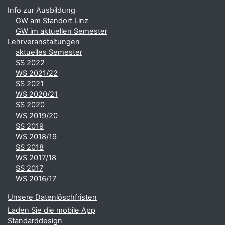
Info zur Ausbildung
GW am Standort Linz
GW im aktuellen Semester
Lehrveranstaltungen
aktuelles Semester
SS 2022
WS 2021/22
SS 2021
WS 2020/21
SS 2020
WS 2019/20
SS 2019
WS 2018/19
SS 2018
WS 2017/18
SS 2017
WS 2016/17
Unsere Datenlöschfristen
Laden Sie die mobile App
Standarddesign