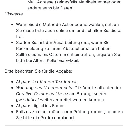
Mail-Adresse (keinesfalls Matrikelnummer oder
andere sensible Daten).
Hinweise
Wenn Sie die Methode Actionbound wählen, setzen
Sie diese bitte auch online um und schalten Sie diese
frei.
Starten Sie mit der Ausarbeitung erst, wenn SIe
Rückmeldung zu Ihrem Abstract erhalten haben.
Sollte dieses bis Ostern nicht eintreffen, urgieren SIe
bitte bei Alfons Koller via E-Mail.
Bitte beachten Sie für die Abgabe:
Abgabe in offenem Textformat
Wahrung des Urheberrechts
. Die Arbeit soll unter der
Creative Commons Lizenz
am Bildungsserver
gw.eduhi.at
weiterverbreitet werden können.
Abgabe
digital ins Forum.
Falls es zu einer mündlichen Prüfung kommt, nehmen
Sie bitte ein Printexemplar mit.