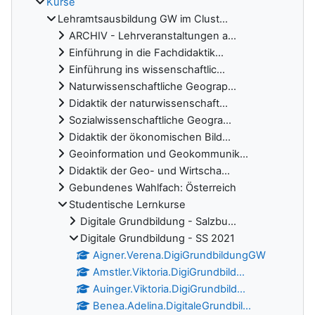
Kurse
Lehramtsausbildung GW im Clust...
ARCHIV - Lehrveranstaltungen a...
Einführung in die Fachdidaktik...
Einführung ins wissenschaftlic...
Naturwissenschaftliche Geograp...
Didaktik der naturwissenschaft...
Sozialwissenschaftliche Geogra...
Didaktik der ökonomischen Bild...
Geoinformation und Geokommunik...
Didaktik der Geo- und Wirtscha...
Gebundenes Wahlfach: Österreich
Studentische Lernkurse
Digitale Grundbildung - Salzbu...
Digitale Grundbildung - SS 2021
Aigner.Verena.DigiGrundbildungGW
Amstler.Viktoria.DigiGrundbild...
Auinger.Viktoria.DigiGrundbild...
Benea.Adelina.DigitaleGrundbil...