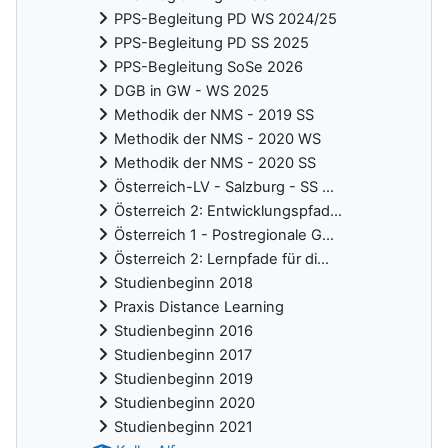
PPS-Begleitung PD WS 2024/25
PPS-Begleitung PD SS 2025
PPS-Begleitung SoSe 2026
DGB in GW - WS 2025
Methodik der NMS - 2019 SS
Methodik der NMS - 2020 WS
Methodik der NMS - 2020 SS
Österreich-LV - Salzburg - SS ...
Österreich 2: Entwicklungspfad...
Österreich 1 - Postregionale G...
Österreich 2: Lernpfade für di...
Studienbeginn 2018
Praxis Distance Learning
Studienbeginn 2016
Studienbeginn 2017
Studienbeginn 2019
Studienbeginn 2020
Studienbeginn 2021