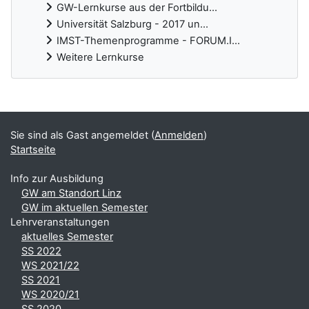
GW-Lernkurse aus der Fortbildu...
Universität Salzburg - 2017 un...
IMST-Themenprogramme - FORUM.I...
Weitere Lernkurse
Ergänzungsblöcke
Sie sind als Gast angemeldet (
Anmelden
)
Startseite
Info zur Ausbildung
GW am Standort Linz
GW im aktuellen Semester
Lehrveranstaltungen
aktuelles Semester
SS 2022
WS 2021/22
SS 2021
WS 2020/21