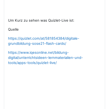
Um Kurz zu sehen was Quizlet-Live ist:
Quelle
https://quizlet.com/at/581854384/digitale-
grundbildung-sose21-flash-cards/
https://www.iqesonline.net/bildung-
digital/unterrichtsideen-lernmaterialien-und-
tools/apps-tools/quizlet-live/