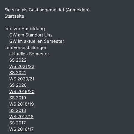
Sie sind als Gast angemeldet (
Anmelden
)
Startseite
Info zur Ausbildung
GW am Standort Linz
GW im aktuellen Semester
Lehrveranstaltungen
aktuelles Semester
SS 2022
WS 2021/22
SS 2021
WS 2020/21
SS 2020
WS 2019/20
SS 2019
WS 2018/19
SS 2018
WS 2017/18
SS 2017
WS 2016/17