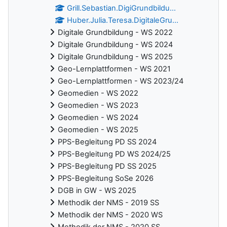
Grill.Sebastian.DigiGrundbildu...
Huber.Julia.Teresa.DigitaleGru...
Digitale Grundbildung - WS 2022
Digitale Grundbildung - WS 2024
Digitale Grundbildung - WS 2025
Geo-Lernplattformen - WS 2021
Geo-Lernplattformen - WS 2023/24
Geomedien - WS 2022
Geomedien - WS 2023
Geomedien - WS 2024
Geomedien - WS 2025
PPS-Begleitung PD SS 2024
PPS-Begleitung PD WS 2024/25
PPS-Begleitung PD SS 2025
PPS-Begleitung SoSe 2026
DGB in GW - WS 2025
Methodik der NMS - 2019 SS
Methodik der NMS - 2020 WS
Methodik der NMS - 2020 SS