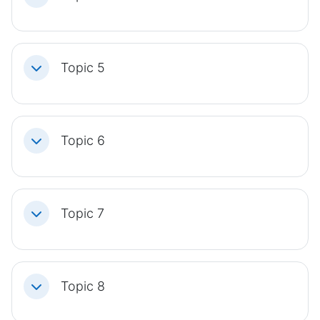
Topic 5
Einklappen
Topic 6
Einklappen
Topic 7
Einklappen
Topic 8
Einklappen