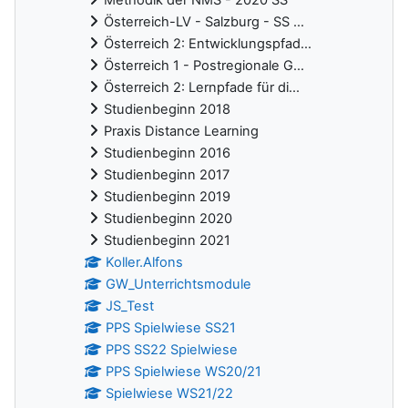
Österreich-LV - Salzburg - SS ...
Österreich 2: Entwicklungspfad...
Österreich 1 - Postregionale G...
Österreich 2: Lernpfade für di...
Studienbeginn 2018
Praxis Distance Learning
Studienbeginn 2016
Studienbeginn 2017
Studienbeginn 2019
Studienbeginn 2020
Studienbeginn 2021
Koller.Alfons
GW_Unterrichtsmodule
JS_Test
PPS Spielwiese SS21
PPS SS22 Spielwiese
PPS Spielwiese WS20/21
Spielwiese WS21/22