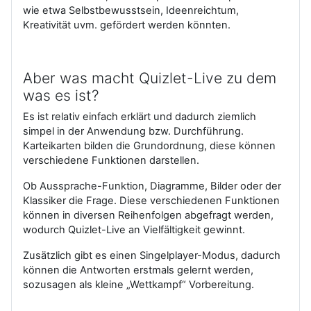
wie etwa Selbstbewusstsein, Ideenreichtum,
Kreativität uvm. gefördert werden könnten.
Aber was macht Quizlet-Live zu dem
was es ist?
Es ist relativ einfach erklärt und dadurch ziemlich
simpel in der Anwendung bzw. Durchführung.
Karteikarten bilden die Grundordnung, diese können
verschiedene Funktionen darstellen.
Ob Aussprache-Funktion, Diagramme, Bilder oder der
Klassiker die Frage. Diese verschiedenen Funktionen
können in diversen Reihenfolgen abgefragt werden,
wodurch Quizlet-Live an Vielfältigkeit gewinnt.
Zusätzlich gibt es einen Singelplayer-Modus, dadurch
können die Antworten erstmals gelernt werden,
sozusagen als kleine „Wettkampf“ Vorbereitung.