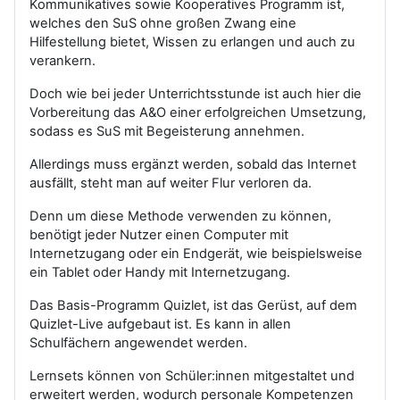
Kommunikatives sowie Kooperatives Programm ist,
welches den SuS ohne großen Zwang eine
Hilfestellung bietet, Wissen zu erlangen und auch zu
verankern.
Doch wie bei jeder Unterrichtsstunde ist auch hier die
Vorbereitung das A&O einer erfolgreichen Umsetzung,
sodass es SuS mit Begeisterung annehmen.
Allerdings muss ergänzt werden, sobald das Internet
ausfällt, steht man auf weiter Flur verloren da.
Denn um diese Methode verwenden zu können,
benötigt jeder Nutzer einen Computer mit
Internetzugang oder ein Endgerät, wie beispielsweise
ein Tablet oder Handy mit Internetzugang.
Das Basis-Programm Quizlet, ist das Gerüst, auf dem
Quizlet-Live aufgebaut ist. Es kann in allen
Schulfächern angewendet werden.
Lernsets können von Schüler:innen mitgestaltet und
erweitert werden, wodurch personale Kompetenzen