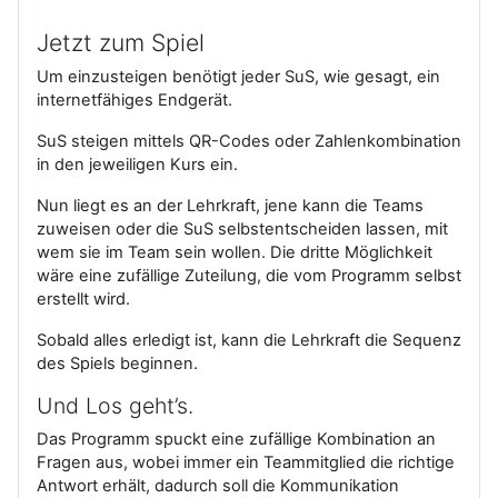
Jetzt zum Spiel
Um einzusteigen benötigt jeder SuS, wie gesagt, ein
internetfähiges Endgerät.
SuS steigen mittels QR-Codes oder Zahlenkombination
in den jeweiligen Kurs ein.
Nun liegt es an der Lehrkraft, jene kann die Teams
zuweisen oder die SuS selbstentscheiden lassen, mit
wem sie im Team sein wollen. Die dritte Möglichkeit
wäre eine zufällige Zuteilung, die vom Programm selbst
erstellt wird.
Sobald alles erledigt ist, kann die Lehrkraft die Sequenz
des Spiels beginnen.
Und Los geht’s.
Das Programm spuckt eine zufällige Kombination an
Fragen aus, wobei immer ein Teammitglied die richtige
Antwort erhält, dadurch soll die Kommunikation