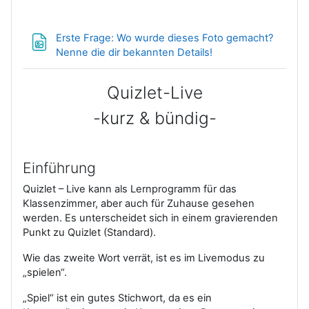
Erste Frage: Wo wurde dieses Foto gemacht?
Datei
Nenne die dir bekannten Details!
Quizlet-Live
-kurz & bündig-
Einführung
Quizlet – Live kann als Lernprogramm für das
Klassenzimmer, aber auch für Zuhause gesehen
werden. Es unterscheidet sich in einem gravierenden
Punkt zu Quizlet (Standard).
Wie das zweite Wort verrät, ist es im Livemodus zu
„spielen“.
„Spiel“ ist ein gutes Stichwort, da es ein