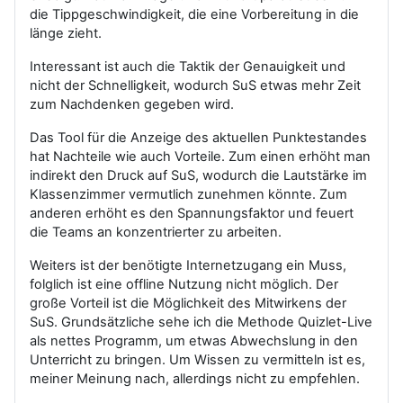
die Tippgeschwindigkeit, die eine Vorbereitung in die
länge zieht.
Interessant ist auch die Taktik der Genauigkeit und
nicht der Schnelligkeit, wodurch SuS etwas mehr Zeit
zum Nachdenken gegeben wird.
Das Tool für die Anzeige des aktuellen Punktestandes
hat Nachteile wie auch Vorteile. Zum einen erhöht man
indirekt den Druck auf SuS, wodurch die Lautstärke im
Klassenzimmer vermutlich zunehmen könnte. Zum
anderen erhöht es den Spannungsfaktor und feuert
die Teams an konzentrierter zu arbeiten.
Weiters ist der benötigte Internetzugang ein Muss,
folglich ist eine offline Nutzung nicht möglich. Der
große Vorteil ist die Möglichkeit des Mitwirkens der
SuS. Grundsätzliche sehe ich die Methode Quizlet-Live
als nettes Programm, um etwas Abwechslung in den
Unterricht zu bringen. Um Wissen zu vermitteln ist es,
meiner Meinung nach, allerdings nicht zu empfehlen.