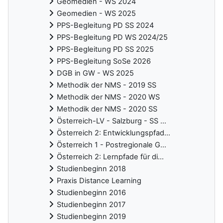
Geomedien - WS 2024
Geomedien - WS 2025
PPS-Begleitung PD SS 2024
PPS-Begleitung PD WS 2024/25
PPS-Begleitung PD SS 2025
PPS-Begleitung SoSe 2026
DGB in GW - WS 2025
Methodik der NMS - 2019 SS
Methodik der NMS - 2020 WS
Methodik der NMS - 2020 SS
Österreich-LV - Salzburg - SS ...
Österreich 2: Entwicklungspfad...
Österreich 1 - Postregionale G...
Österreich 2: Lernpfade für di...
Studienbeginn 2018
Praxis Distance Learning
Studienbeginn 2016
Studienbeginn 2017
Studienbeginn 2019