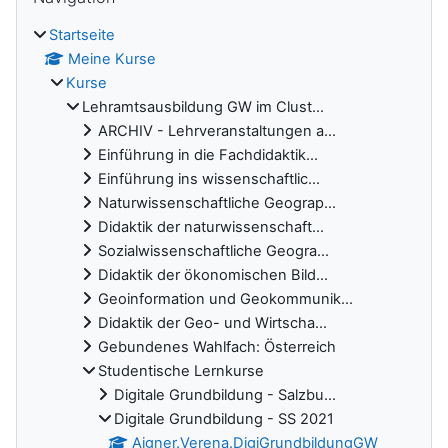
Startseite
Meine Kurse
Kurse
Lehramtsausbildung GW im Clust...
ARCHIV - Lehrveranstaltungen a...
Einführung in die Fachdidaktik...
Einführung ins wissenschaftlic...
Naturwissenschaftliche Geograp...
Didaktik der naturwissenschaft...
Sozialwissenschaftliche Geogra...
Didaktik der ökonomischen Bild...
Geoinformation und Geokommunik...
Didaktik der Geo- und Wirtscha...
Gebundenes Wahlfach: Österreich
Studentische Lernkurse
Digitale Grundbildung - Salzbu...
Digitale Grundbildung - SS 2021
Aigner.Verena.DigiGrundbildungGW