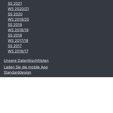
SS 2021
WS 2020/21
SS 2020
WS 2019/20
SS 2019
WS 2018/19
SS 2018
WS 2017/18
SS 2017
WS 2016/17
Unsere Datenlöschfristen
Laden Sie die mobile App
Standarddesign