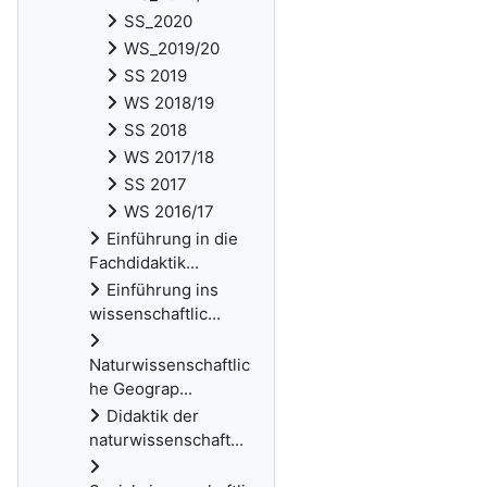
SS_2020
WS_2019/20
SS 2019
WS 2018/19
SS 2018
WS 2017/18
SS 2017
WS 2016/17
Einführung in die
Fachdidaktik...
Einführung ins
wissenschaftlic...
Naturwissenschaftlic
he Geograp...
Didaktik der
naturwissenschaft...