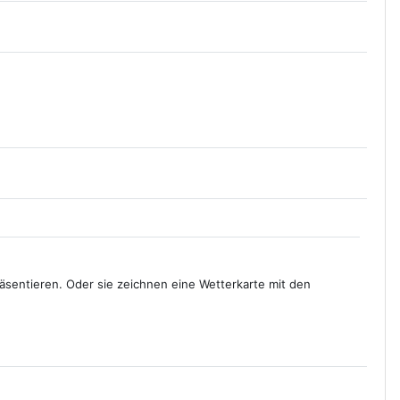
räsentieren. Oder sie zeichnen eine Wetterkarte mit den