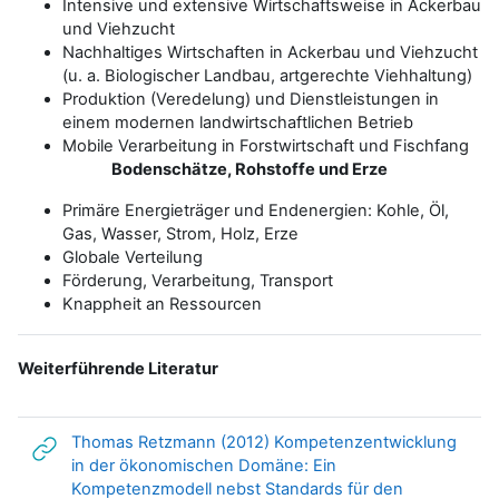
Intensive und extensive Wirtschaftsweise in Ackerbau
und Viehzucht
Nachhaltiges Wirtschaften in Ackerbau und Viehzucht
(u. a. Biologischer Landbau, artgerechte Viehhaltung)
Produktion (Veredelung) und Dienstleistungen in
einem modernen landwirtschaftlichen Betrieb
Mobile Verarbeitung in Forstwirtschaft und Fischfang
Bodenschätze, Rohstoffe und Erze
Primäre Energieträger und Endenergien: Kohle, Öl,
Gas, Wasser, Strom, Holz, Erze
Globale Verteilung
Förderung, Verarbeitung, Transport
Knappheit an Ressourcen
Weiterführende Literatur
Thomas Retzmann (2012) Kompetenzentwicklung
in der ökonomischen Domäne: Ein
Kompetenzmodell nebst Standards für den