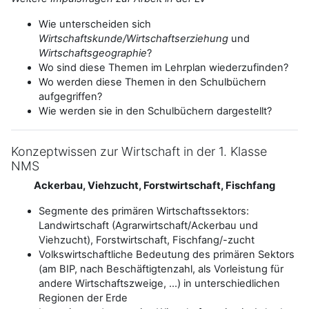
Wie unterscheiden sich
Wirtschaftskunde/Wirtschaftserziehung
und
Wirtschaftsgeographie
?
Wo sind diese Themen im Lehrplan wiederzufinden?
Wo werden diese Themen in den Schulbüchern
aufgegriffen?
Wie werden sie in den Schulbüchern dargestellt?
Konzeptwissen zur Wirtschaft in der 1. Klasse
NMS
Ackerbau, Viehzucht, Forstwirtschaft, Fischfang
Segmente des primären Wirtschaftssektors:
Landwirtschaft (Agrarwirtschaft/Ackerbau und
Viehzucht), Forstwirtschaft, Fischfang/-zucht
Volkswirtschaftliche Bedeutung des primären Sektors
(am BIP, nach Beschäftigtenzahl, als Vorleistung für
andere Wirtschaftszweige, ...) in unterschiedlichen
Regionen der Erde