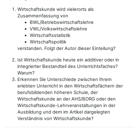
Wirtschaftskunde wird vielerorts als
Zusammenfassung von
BWL/Betriebswirtschaftslehre
VWL/Volkswirtschaftslehre
Wirtschaftsstatistik
Wirtschaftspolitik
verstanden. Folgt der Autor dieser Einteilung?
Ist Wirtschaftskunde heute ein additiver oder in
integrierter Bestandteil des Unterrichtsfaches?
Warum?
Erkennen Sie Unterschiede zwischen Ihrem
erlebten Unterricht in den Wirtschaftsfächern der
berufsbildenden höheren Schule, der
Wirtschaftskunde an der AHS/BORG oder den
Wirtschaftskunde-Lehrveranstaltungen in der
Ausbildung und dem im Artikel dargelegten
Verständnis von Wirtschaftskunde?