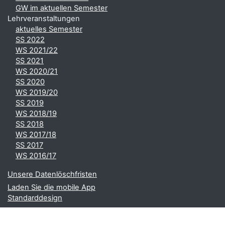
GW im aktuellen Semester
Lehrveranstaltungen
aktuelles Semester
SS 2022
WS 2021/22
SS 2021
WS 2020/21
SS 2020
WS 2019/20
SS 2019
WS 2018/19
SS 2018
WS 2017/18
SS 2017
WS 2016/17
Unsere Datenlöschfristen
Laden Sie die mobile App
Standarddesign