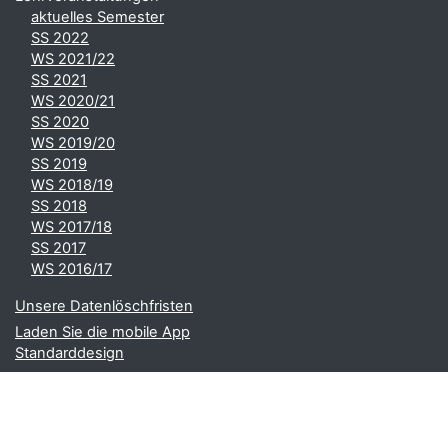
aktuelles Semester
SS 2022
WS 2021/22
SS 2021
WS 2020/21
SS 2020
WS 2019/20
SS 2019
WS 2018/19
SS 2018
WS 2017/18
SS 2017
WS 2016/17
Unsere Datenlöschfristen
Laden Sie die mobile App
Standarddesign