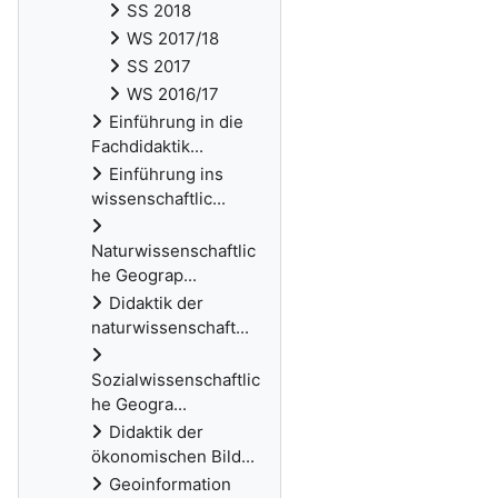
SS 2018
WS 2017/18
SS 2017
WS 2016/17
Einführung in die
Fachdidaktik...
Einführung ins
wissenschaftlic...
Naturwissenschaftlic
he Geograp...
Didaktik der
naturwissenschaft...
Sozialwissenschaftlic
he Geogra...
Didaktik der
ökonomischen Bild...
Geoinformation