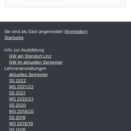
Ergänzungsblöcke
Sie sind als Gast angemeldet (
Anmelden
)
Startseite
Info zur Ausbildung
GW am Standort Linz
GW im aktuellen Semester
Lehrveranstaltungen
aktuelles Semester
SS 2022
WS 2021/22
SS 2021
WS 2020/21
SS 2020
WS 2019/20
SS 2019
WS 2018/19
SS 2018