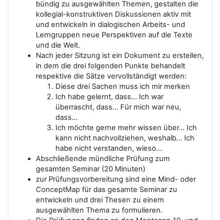
bündig zu ausgewählten Themen, gestalten die
kollegial-konstruktiven Diskussionen aktiv mit
und entwickeln in dialogischen Arbeits- und
Lerngruppen neue Perspektiven auf die Texte
und die Welt.
Nach jeder Sitzung ist ein Dokument zu erstellen,
in dem die drei folgenden Punkte behandelt
respektive die Sätze vervollständigt werden:
Diese drei Sachen muss ich mir merken
Ich habe gelernt, dass... Ich war
überrascht, dass... Für mich war neu,
dass…
Ich möchte gerne mehr wissen über... Ich
kann nicht nachvollziehen, weshalb... Ich
habe nicht verstanden, wieso…
Abschließende mündliche Prüfung zum
gesamten Seminar (20 Minuten)
zur Prüfungsvorbereitung sind eine Mind- oder
ConceptMap für das gesamte Seminar zu
entwickeln und drei Thesen zu einem
ausgewählten Thema zu formulieren.