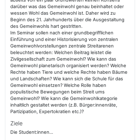
darüber was das Gemeinwohl genau beinhaltet oder
wessen Wohl das Gemeinwohl ist. Daher wird zu
Beginn des 21. Jahrhunderts über die Ausgestaltung
des Gemeinwohls hart gestritten.
Im Seminar sollen nach einer grundbegrifflichen
Einführung und einer Historisierung von zentralen
Gemeinwohlvorstellungen zentrale Streitarenen
beleuchtet werden: Welchen Beitrag leistet die
Zivilgesellschaft zum Gemeinwohl? Wie kann das
Gemeinwohl planetarisch organisiert werden? Welche
Rechte haben Tiere und welche Rechte haben Bäume
und Landschaften? Wie kann sich die Schule für das
Gemeinwohl einsetzen? Welche Rolle haben
populistische Bewegungen beim Streit ums
Gemeinwohl? Wie kann die Gemeinwohlkategorie
inhaltlich gestaltet werden (z.B. Bürger:innenräte,
Partizipation, Expertokratien etc.)?
Ziele
Die Student:innen…