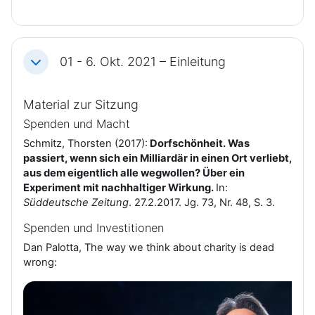
01 - 6. Okt. 2021 – Einleitung
Einklappen
Material zur Sitzung
Spenden und Macht
Schmitz, Thorsten (2017):
Dorfschönheit. Was
passiert, wenn sich ein Milliardär in einen Ort verliebt,
aus dem eigentlich alle wegwollen? Über ein
Experiment mit nachhaltiger Wirkung.
In:
Süddeutsche Zeitung
. 27.2.2017. Jg. 73, Nr. 48, S. 3.
Spenden und Investitionen
Dan Palotta, The way we think about charity is dead
wrong: