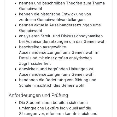
nennen und beschreiben Theorien zum Thema
Gemeinwohl
kennen die historische Entwicklung von
zentralen Gemeinwohlvorstellungen
nennen aktuelle Auseinandersetzungen ums
Gemeinwohl
analysieren Streit- und Diskussionsdynamiken
bei Auseinandersetzungen um das Gemeinwohl
beschreiben ausgewählte
Auseinandersetzungen ums Gemeinwohl im
Detail und mit einer großen analytischen
Zugriffssicherheit
entwickeln und begründen Haltungen zu
Auseinandersetzungen ums Gemeinwohl
benennen die Bedeutung von Bildung und
Schule hinsichtlich des Gemeinwohl
Anforderungen und Prüfung
Die Student:innen bereiten sich durch
umfangreiche Lektüre individuell auf die
Sitzungen vor, referieren kenntnisreich und