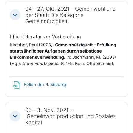
04 - 27. Okt. 2021 – Gemeinwohl und
der Staat: Die Kategorie
Einklappen
Gemeinnützigkeit
Pflichtliteratur zur Vorbereitung
Kirchhof, Paul (2003):
Gemeinnützigkeit – Erfüllung
staatsähnlicher Aufgaben durch selbstlose
Einkommensverwendung.
In: Jachmann, M. (2003)
(Hg.):
Gemeinnützigkeit.
S. 1-9. Köln. Otto Schmidt.
Datei
Folien der 4. Sitzung
05 - 3. Nov. 2021 –
Gemeinwohlproduktion und Soziales
Einklappen
Kapital