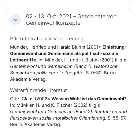
02 - 13. Okt. 2021 – Geschichte von
Einklappen
Gemeinwohlkonzepten
Pflichtliteratur zur Vorbereitung
Münkler, Herfried und Harald Bluhm (2001):
Einleitung:
Gemeinwohl und Gemeinsinn als politisch-soziale
Leitbegriffe.
In: Münkler, H. und H. Bluhm (2001) (Hg.):
Gemeinwohl und Gemeinsinn (Band 1). Historische
Semantiken politischer Leitbegriffe.
S. 9-30. Berlin.
Akademie Verlag.
Weiterführende Literatur
Offe, Claus (2002):
Wessen Wohl ist das Gemeinwohl?
In: Münkler, H. und K. Fischer (2002) (Hg.):
Gemeinwohl und Gemeinsinn (Band 2). Rhetoriken und
Perspektiven sozial-moralischer Orientierung.
S. 55-67.
Berlin. Akademie Verlag.