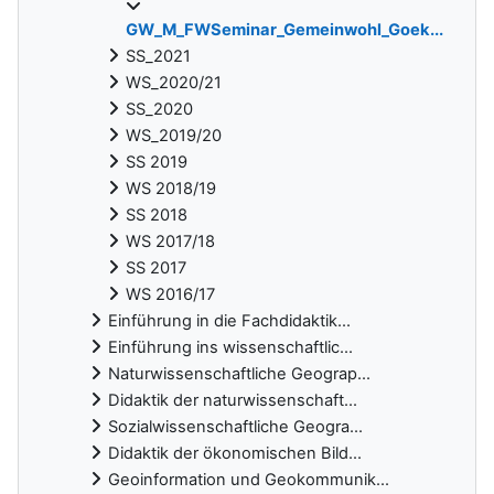
GW_M_FWSeminar_Gemeinwohl_Goek...
SS_2021
WS_2020/21
SS_2020
WS_2019/20
SS 2019
WS 2018/19
SS 2018
WS 2017/18
SS 2017
WS 2016/17
Einführung in die Fachdidaktik...
Einführung ins wissenschaftlic...
Naturwissenschaftliche Geograp...
Didaktik der naturwissenschaft...
Sozialwissenschaftliche Geogra...
Didaktik der ökonomischen Bild...
Geoinformation und Geokommunik...