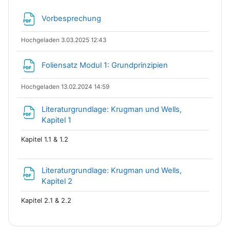
Datei
Vorbesprechung
Hochgeladen 3.03.2025 12:43
Datei
Foliensatz Modul 1: Grundprinzipien
Hochgeladen 13.02.2024 14:59
Literaturgrundlage: Krugman und Wells,
Datei
Kapitel 1
Kapitel 1.1 & 1.2
Literaturgrundlage: Krugman und Wells,
Datei
Kapitel 2
Kapitel 2.1 & 2.2