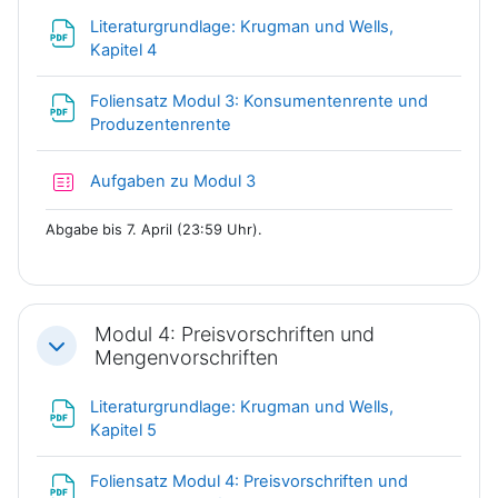
Literaturgrundlage: Krugman und Wells,
Datei
Kapitel 4
Foliensatz Modul 3: Konsumentenrente und
Datei
Produzentenrente
Test
Aufgaben zu Modul 3
Abgabe bis 7. April (23:59 Uhr).
Modul 4: Preisvorschriften und
Einklappen
Mengenvorschriften
Literaturgrundlage: Krugman und Wells,
Datei
Kapitel 5
Foliensatz Modul 4: Preisvorschriften und