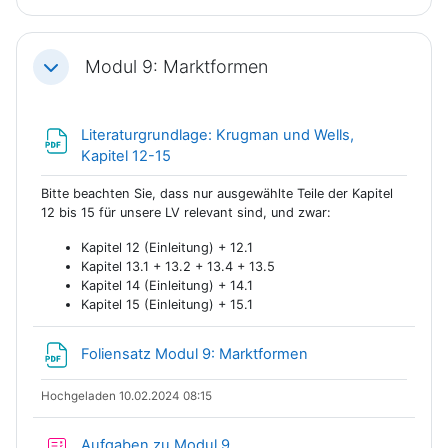
Modul 9: Marktformen
Einklappen
Literaturgrundlage: Krugman und Wells,
Datei
Kapitel 12-15
Bitte beachten Sie, dass nur ausgewählte Teile der Kapitel
12 bis 15 für unsere LV relevant sind, und zwar:
Kapitel 12 (Einleitung) + 12.1
Kapitel 13.1 + 13.2 + 13.4 + 13.5
Kapitel 14 (Einleitung) + 14.1
Kapitel 15 (Einleitung) + 15.1
Datei
Foliensatz Modul 9: Marktformen
Hochgeladen 10.02.2024 08:15
Test
Aufgaben zu Modul 9