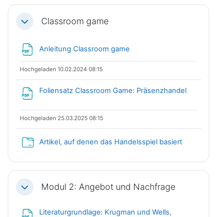
Classroom game
Einklappen
Datei
Anleitung Classroom game
Hochgeladen 10.02.2024 08:15
Datei
Foliensatz Classroom Game: Präsenzhandel
Hochgeladen 25.03.2025 08:15
Verzeichni
Artikel, auf denen das Handelsspiel basiert
Modul 2: Angebot und Nachfrage
Einklappen
Literaturgrundlage: Krugman und Wells,