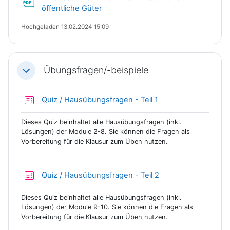
Datei
öffentliche Güter
Hochgeladen 13.02.2024 15:09
Übungsfragen/-beispiele
Einklappen
Test
Quiz / Hausübungsfragen - Teil 1
Dieses Quiz beinhaltet alle Hausübungsfragen (inkl.
Lösungen) der Module 2-8. Sie können die Fragen als
Vorbereitung für die Klausur zum Üben nutzen.
Test
Quiz / Hausübungsfragen - Teil 2
Dieses Quiz beinhaltet alle Hausübungsfragen (inkl.
Lösungen) der Module 9-10. Sie können die Fragen als
Vorbereitung für die Klausur zum Üben nutzen.