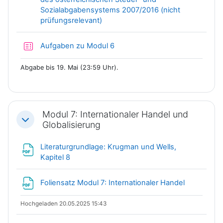
Sozialabgabensystems 2007/2016 (nicht
Datei
prüfungsrelevant)
Test
Aufgaben zu Modul 6
Abgabe bis 19. Mai (23:59 Uhr).
Modul 7: Internationaler Handel und
Einklappen
Globalisierung
Literaturgrundlage: Krugman und Wells,
Datei
Kapitel 8
Datei
Foliensatz Modul 7: Internationaler Handel
Hochgeladen 20.05.2025 15:43