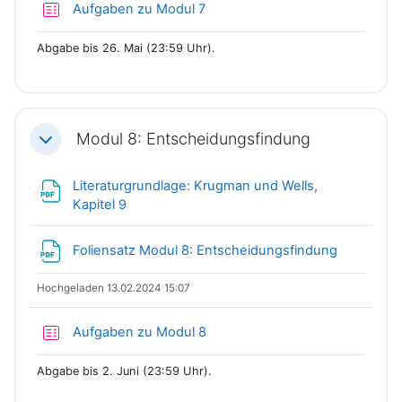
Test
Aufgaben zu Modul 7
Abgabe bis 26. Mai (23:59 Uhr).
Modul 8: Entscheidungsfindung
Einklappen
Literaturgrundlage: Krugman und Wells,
Datei
Kapitel 9
Datei
Foliensatz Modul 8: Entscheidungsfindung
Hochgeladen 13.02.2024 15:07
Test
Aufgaben zu Modul 8
Abgabe bis 2. Juni (23:59 Uhr).