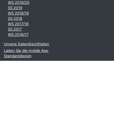
WS 2019/20
SS 2019
WS 2018/19
SS 2018
WS 2017/18
SS 2017
WS 2016/17
Unsere Datenlöschfristen
Laden Sie die mobile App
Standarddesign