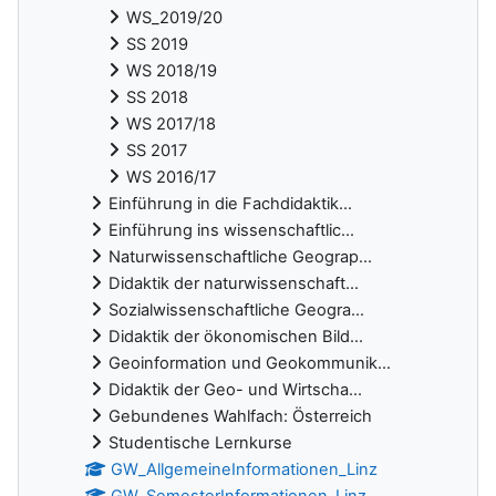
WS_2019/20
SS 2019
WS 2018/19
SS 2018
WS 2017/18
SS 2017
WS 2016/17
Einführung in die Fachdidaktik...
Einführung ins wissenschaftlic...
Naturwissenschaftliche Geograp...
Didaktik der naturwissenschaft...
Sozialwissenschaftliche Geogra...
Didaktik der ökonomischen Bild...
Geoinformation und Geokommunik...
Didaktik der Geo- und Wirtscha...
Gebundenes Wahlfach: Österreich
Studentische Lernkurse
GW_AllgemeineInformationen_Linz