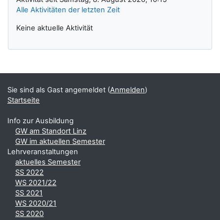
Alle Aktivitäten der letzten Zeit
Keine aktuelle Aktivität
Ergänzungsblöcke
Sie sind als Gast angemeldet (
Anmelden
)
Startseite
Info zur Ausbildung
GW am Standort Linz
GW im aktuellen Semester
Lehrveranstaltungen
aktuelles Semester
SS 2022
WS 2021/22
SS 2021
WS 2020/21
SS 2020