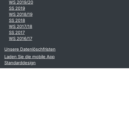
WS 2019/20
SS 2019
WS 2018/19
SS 2018
WS 2017/18
SS 2017
WS 2016/17
Unsere Datenlöschfristen
Laden Sie die mobile App
Standarddesign