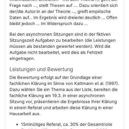
Frage nach …, stellt Thesen auf …. Dazu orientiert sich
der/die Autor:in an der Theorie …, greift empirische
Daten auf… Im Ergebnis wird dreierlei deutlich ... Offen
bleibt jedoch … Im Widerspruch dazu …
Bei den asynchronen Sitzungen sind in der fiktiven
Sitzungszeit Aufgaben zu bearbeiten (die Leistungen
müssen als bestanden gewertet werden). Wird die
Aufgabe nicht bearbeitet, wird dies als Fehlzeit
eingetragen.
Leistungen und Bewertung
Die Bewertung erfolgt auf der Grundlage einer
fachlichen Klärung im Sinne von Kattmann et al. (1997).
Dazu wählen Sie ein Thema aus der Liste, bereiten die
fachliche Klärung am 19.3. in einer asynchronen
Sitzung vor, präsentieren die Ergebnisse Ihrer Klärung
in einem Referat und arbeiten diese Klärung in einer
Hausarbeit aus.
15minütiges Referat, ca. 30% der Gesamtnote