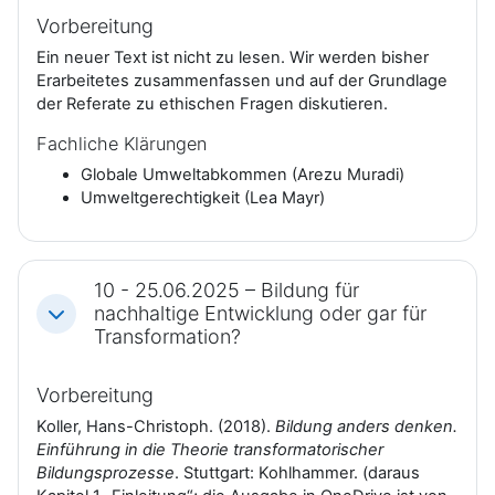
Vorbereitung
Ein neuer Text ist nicht zu lesen. Wir werden bisher
Erarbeitetes zusammenfassen und auf der Grundlage
der Referate zu ethischen Fragen diskutieren.
Fachliche Klärungen
Globale Umweltabkommen (Arezu Muradi)
Umweltgerechtigkeit (Lea Mayr)
10 - 25.06.2025 – Bildung für
nachhaltige Entwicklung oder gar für
Einklappen
Transformation?
Vorbereitung
Koller, Hans-Christoph. (2018).
Bildung anders denken.
Einführung in die Theorie transformatorischer
Bildungsprozesse
. Stuttgart: Kohlhammer. (daraus