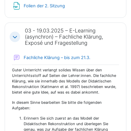
Datei
Folien der 2. Sitzung
03 - 19.03.2025 – E-Learning
(asynchron) – Fachliche Klärung,
Einklappen
Exposé und Fragestellung
Forum
Fachliche Klärung – bis zum 21.3.
Guter Unterricht verlangt solides Wissen über den
Unterrichtsstoff auf Seiten der Lehrer:innen. Die fachliche
Klärung, wie sie innerhalb des Modells der Didaktischen
Rekonstruktion (Kattmann et al. 1997) beschrieben wurde,
bietet eine gute Idee, auf was es dabei ankommt.
In diesem Sinne bearbeiten Sie bitte die folgenden
Aufgaben:
Erinnern Sie sich zuerst an das Modell der
Didaktischen Rekonstruktion und überlegen Sie
genau, was zur Aufgabe der fachlichen Klärung