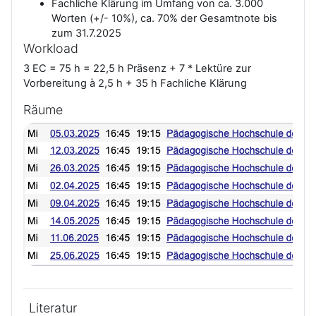
Fachliche Klärung im Umfang von ca. 3.000
Worten (+/- 10%), ca. 70% der Gesamtnote bis
zum 31.7.2025
Workload
3 EC = 75 h = 22,5 h Präsenz + 7 * Lektüre zur
Vorbereitung à 2,5 h + 35 h Fachliche Klärung
Räume
Literatur