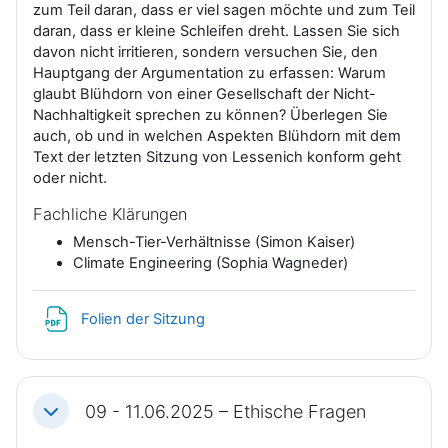
zum Teil daran, dass er viel sagen möchte und zum Teil
daran, dass er kleine Schleifen dreht. Lassen Sie sich
davon nicht irritieren, sondern versuchen Sie, den
Hauptgang der Argumentation zu erfassen: Warum
glaubt Blühdorn von einer Gesellschaft der Nicht-
Nachhaltigkeit sprechen zu können? Überlegen Sie
auch, ob und in welchen Aspekten Blühdorn mit dem
Text der letzten Sitzung von Lessenich konform geht
oder nicht.
Fachliche Klärungen
Mensch-Tier-Verhältnisse (Simon Kaiser)
Climate Engineering (Sophia Wagneder)
Datei
Folien der Sitzung
09 - 11.06.2025 – Ethische Fragen
Einklappen