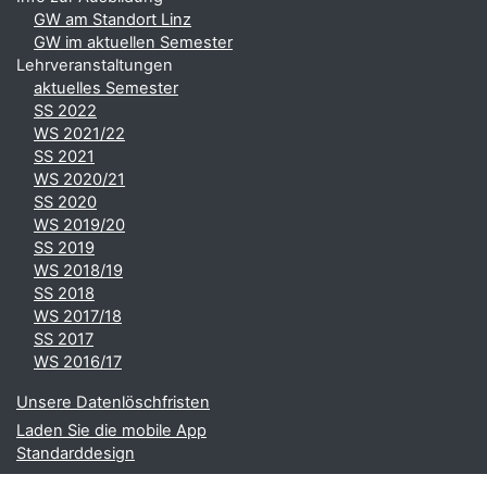
GW am Standort Linz
GW im aktuellen Semester
Lehrveranstaltungen
aktuelles Semester
SS 2022
WS 2021/22
SS 2021
WS 2020/21
SS 2020
WS 2019/20
SS 2019
WS 2018/19
SS 2018
WS 2017/18
SS 2017
WS 2016/17
Unsere Datenlöschfristen
Laden Sie die mobile App
Standarddesign