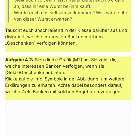
Stellt euch vor, ein Fleischhauer bietet euch 5 € dafür
an, dass ihr eine Wurst bei ihm kauft.
Würde euch das seltsam vorkommen? Was würdet ihr
von dieser Wurst erwarten?
Tauscht euch anschließend in der Klasse darüber aus und
diskutiert, welche Interessen Banken mit ihren
„Geschenken“ verfolgen könnten.
Aufgabe 4.2:
Sieh dir die Grafik (M2) an. Sie zeigt dir,
welche Interessen Banken verfolgen, wenn sie
(Geld-)Geschenke anbieten.
Klicke auf die Info-Symbole in der Abbildung, um weitere
Erklärungen zu erhalten. Achte dabei besonders darauf,
welche Ziele Banken mit solchen Angeboten verfolgen.