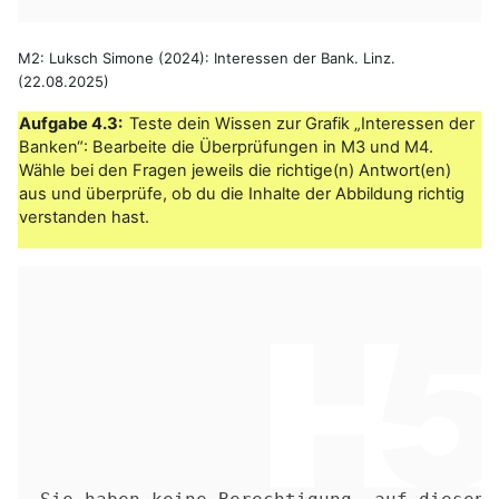
M2: Luksch Simone (2024): Interessen der Bank. Linz.
(22.08.2025)
Aufgabe 4.3:
Teste dein Wissen zur Grafik „Interessen der
Banken“: Bearbeite die Überprüfungen in M3 und M4.
Wähle bei den Fragen jeweils die richtige(n) Antwort(en)
aus und überprüfe, ob du die Inhalte der Abbildung richtig
verstanden hast.