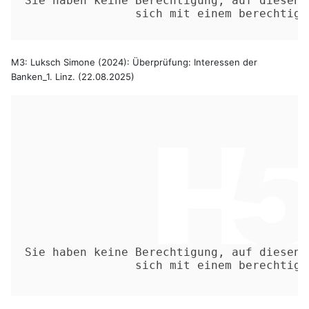
M3: Luksch Simone (2024): Überprüfung: Interessen der
Banken_1. Linz. (22.08.2025)