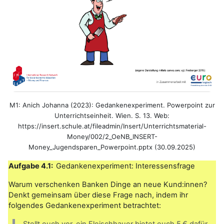
M1: Anich Johanna (2023): Gedankenexperiment. Powerpoint zur
Unterrichtseinheit. Wien. S. 13. Web:
https://insert.schule.at/fileadmin/Insert/Unterrichtsmaterial-
Money/002/2_OeNB_INSERT-
Money_Jugendsparen_Powerpoint.pptx (30.09.2025)
Aufgabe 4.1:
Gedankenexperiment: Interessensfrage
Warum verschenken Banken Dinge an neue Kund:innen?
Denkt gemeinsam über diese Frage nach, indem ihr
folgendes Gedankenexperiment betrachtet: