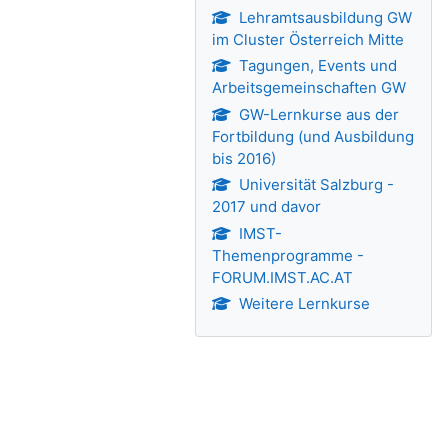
Lehramtsausbildung GW
im Cluster Österreich Mitte
Tagungen, Events und
Arbeitsgemeinschaften GW
GW-Lernkurse aus der
Fortbildung (und Ausbildung
bis 2016)
Universität Salzburg -
2017 und davor
IMST-
Themenprogramme -
FORUM.IMST.AC.AT
Weitere Lernkurse