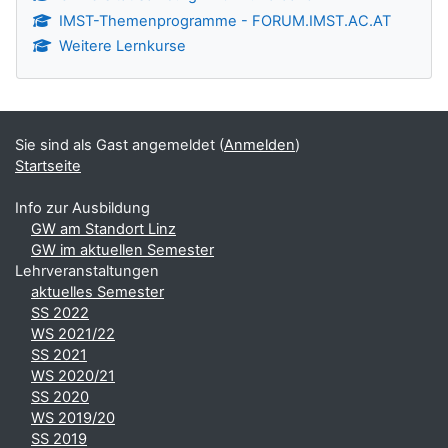
IMST-Themenprogramme - FORUM.IMST.AC.AT
Weitere Lernkurse
Sie sind als Gast angemeldet (
Anmelden
)
Startseite
Info zur Ausbildung
GW am Standort Linz
GW im aktuellen Semester
Lehrveranstaltungen
aktuelles Semester
SS 2022
WS 2021/22
SS 2021
WS 2020/21
SS 2020
WS 2019/20
SS 2019