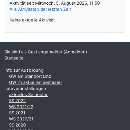
Aktivität seit Mittwoch, 5. August 2026, 11:50
Alle Aktivitäten der letzten Zeit
Keine aktuelle Aktivität
Sie sind als Gast angemeldet (
Anmelden
)
Startseite
Info zur Ausbildung
GW am Standort Linz
GW im aktuellen Semester
Lehrveranstaltungen
aktuelles Semester
SS 2022
WS 2021/22
SS 2021
WS 2020/21
SS 2020