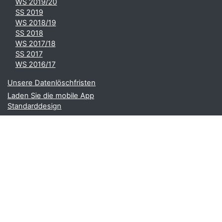
WS 2019/20
SS 2019
WS 2018/19
SS 2018
WS 2017/18
SS 2017
WS 2016/17
Unsere Datenlöschfristen
Laden Sie die mobile App
Standarddesign