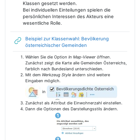
Klassen gesetzt werden.
Bei individuellen Einteilungen spielen die
persönlichen Interessen des Akteurs eine
wesentliche Rolle.
Beispiel zur Klassenwahl: Bevölkerung
Link/URL
österreichischer Gemeinden
Wählen Sie die Option
In Map-Viewer öffnen
.
Zunächst zeigt die Karte alle Gemeinden Österreichs,
farblich nach Bundesland unterschieden.
Mit dem
Werkzeug Style
ändern sind weitere
Eingaben möglich.
in
Zunächst als Attribut die Einwohnerzahl einstellen.
Dann die Optionen des Darstellungsstils ändern.