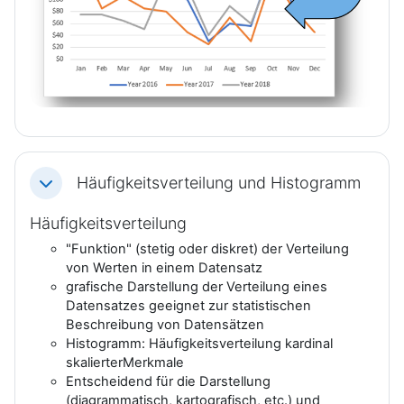
Häufigkeitsverteilung und Histogramm
Einklappen
Häufigkeitsverteilung
"Funktion" (stetig oder diskret) der Verteilung
von Werten in einem Datensatz
grafische Darstellung der Verteilung eines
Datensatzes geeignet zur statistischen
Beschreibung von Datensätzen
Histogramm: Häufigkeitsverteilung kardinal
skalierterMerkmale
Entscheidend für die Darstellung
(diagrammatisch, kartografisch, etc.) und