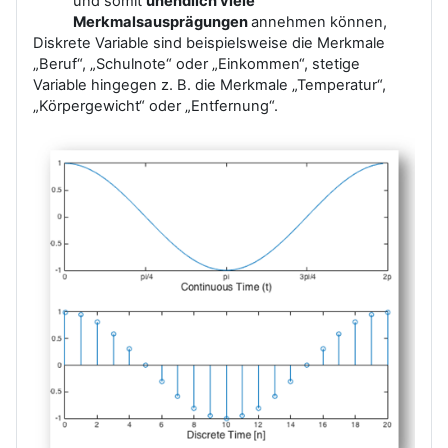
und somit
unendlich viele
Merkmalsausprägungen
annehmen können,
Diskrete Variable sind beispielsweise die Merkmale
„Beruf“, „Schulnote“ oder „Einkommen“, stetige
Variable hingegen z. B. die Merkmale „Temperatur“,
„Körpergewicht“ oder „Entfernung“.