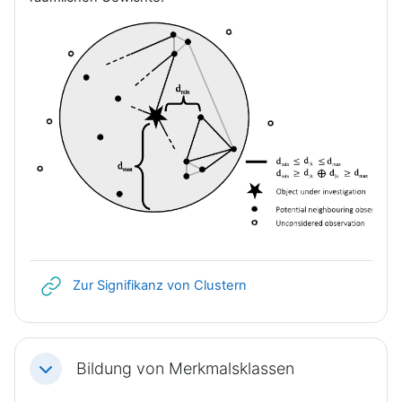
Link/URL
Zur Signifikanz von Clustern
Bildung von Merkmalsklassen
Einklappen