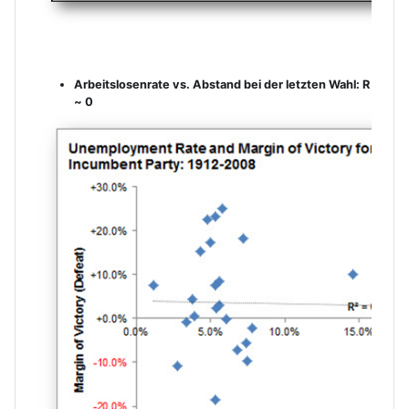
.
Arbeitslosenrate vs. Abstand bei der letzten Wahl: R
~ 0