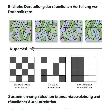
Bildliche Darstellung der räumlichen Verteilung von
Datensätzen:
Zusammenhang zwischen Standardabweichung und
räumlicher Autokorrelation