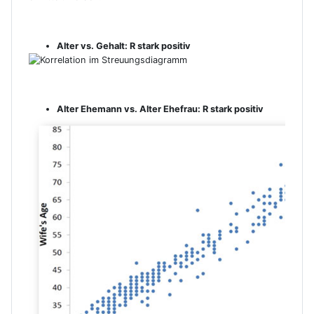
.
Alter vs. Gehalt: R stark positiv
.
Alter Ehemann vs. Alter Ehefrau: R stark positiv