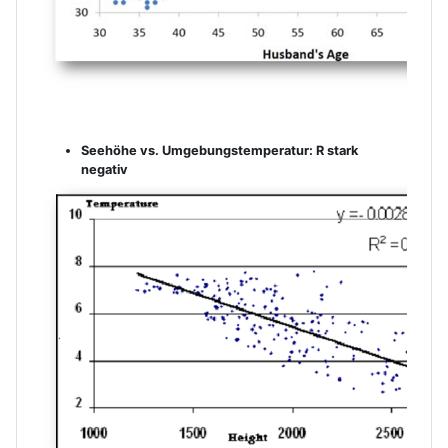
.
Seehöhe vs. Umgebungstemperatur: R stark
negativ