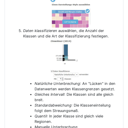
Daten klassifizieren
auswählen, die Anzahl der
Klassen und die Art der Klassifizierung festlegen.
Natürliche Unterbrechung
: An "Lücken" in den
Datenwerten werden Klassengrenzen gesetzt.
Gleiches Intervall
: Die Klassen sind alle gleich
breit.
Standardabweichung
: Die Klasseneinteilung
folgt dem Streuungsmaß.
Quantil
: In jeder Klasse sind gleich viele
Regionen.
Manuelle Unterbrechung