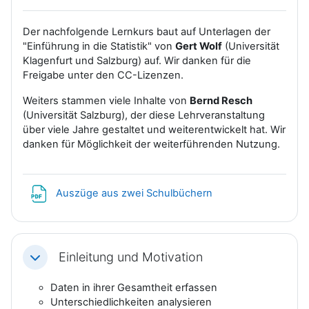
Der nachfolgende Lernkurs baut auf Unterlagen der
"Einführung in die Statistik" von
Gert Wolf
(Universität
Klagenfurt und Salzburg) auf. Wir danken für die
Freigabe unter den CC-Lizenzen.
Weiters stammen viele Inhalte von
Bernd Resch
(Universität Salzburg), der diese Lehrveranstaltung
über viele Jahre gestaltet und weiterentwickelt hat. Wir
danken für Möglichkeit der weiterführenden Nutzung.
Datei
Auszüge aus zwei Schulbüchern
Einleitung und Motivation
Einklappen
Daten in ihrer Gesamtheit erfassen
Unterschiedlichkeiten analysieren