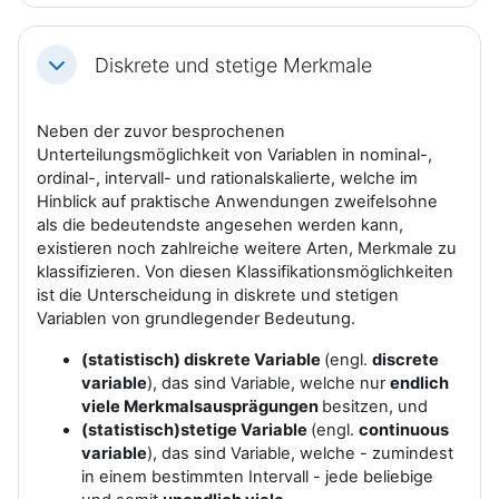
Diskrete und stetige Merkmale
Einklappen
Neben der zuvor besprochenen
Unterteilungsmöglichkeit von Variablen in nominal-,
ordinal-, intervall- und rationalskalierte, welche im
Hinblick auf praktische Anwendungen zweifelsohne
als die bedeutendste angesehen werden kann,
existieren noch zahlreiche weitere Arten, Merkmale zu
klassifizieren. Von diesen Klassifikationsmöglichkeiten
ist die Unterscheidung in diskrete und stetigen
Variablen von grundlegender Bedeutung.
(statistisch) diskrete Variable
(engl.
discrete
variable
), das sind Variable, welche nur
endlich
viele Merkmalsausprägungen
besitzen, und
(statistisch)stetige Variable
(engl.
continuous
variable
), das sind Variable, welche - zumindest
in einem bestimmten Intervall - jede beliebige