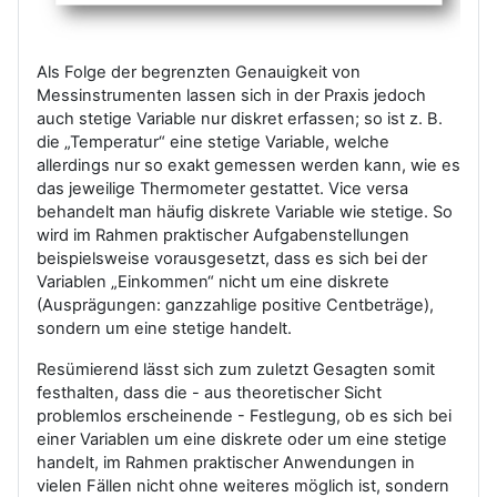
Als Folge der begrenzten Genauigkeit von
Messinstrumenten lassen sich in der Praxis jedoch
auch stetige Variable nur diskret erfassen; so ist z. B.
die „Temperatur“ eine stetige Variable, welche
allerdings nur so exakt gemessen werden kann, wie es
das jeweilige Thermometer gestattet. Vice versa
behandelt man häufig diskrete Variable wie stetige. So
wird im Rahmen praktischer Aufgabenstellungen
beispielsweise vorausgesetzt, dass es sich bei der
Variablen „Einkommen“ nicht um eine diskrete
(Ausprägungen: ganzzahlige positive Centbeträge),
sondern um eine stetige handelt.
Resümierend lässt sich zum zuletzt Gesagten somit
festhalten, dass die - aus theoretischer Sicht
problemlos erscheinende - Festlegung, ob es sich bei
einer Variablen um eine diskrete oder um eine stetige
handelt, im Rahmen praktischer Anwendungen in
vielen Fällen nicht ohne weiteres möglich ist, sondern