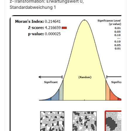
z-Transformation: Erwartungswert 0,
Standardabweichung 1