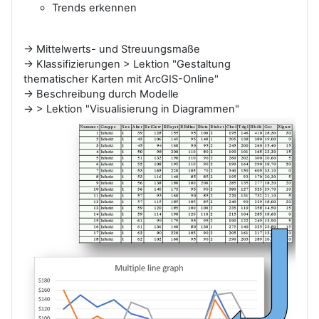
Trends erkennen
.
→
Mittelwerts- und Streuungsmaße
→
Klassifizierungen > Lektion "Gestaltung
thematischer Karten mit ArcGIS-Online"
→
Beschreibung durch Modelle
→
> Lektion "Visualisierung in Diagrammen"