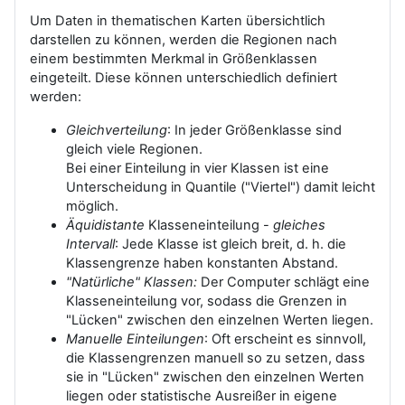
Um Daten in thematischen Karten übersichtlich
darstellen zu können, werden die Regionen nach
einem bestimmten Merkmal in Größenklassen
eingeteilt. Diese können unterschiedlich definiert
werden:
Gleichverteilung
: In jeder Größenklasse sind
gleich viele Regionen.
Bei einer Einteilung in vier Klassen ist eine
Unterscheidung in Quantile ("Viertel") damit leicht
möglich.
Äquidistante
Klasseneinteilung -
gleiches
Intervall
: Jede Klasse ist gleich breit, d. h. die
Klassengrenze haben konstanten Abstand.
"Natürliche" Klassen:
Der Computer schlägt eine
Klasseneinteilung vor, sodass die Grenzen in
"Lücken" zwischen den einzelnen Werten liegen.
Manuelle Einteilungen
: Oft erscheint es sinnvoll,
die Klassengrenzen manuell so zu setzen, dass
sie in "Lücken" zwischen den einzelnen Werten
liegen oder statistische Ausreißer in eigene