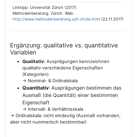
Linktipp: Universität Zürich (2017)
Methodenberatung. Zürich. Web:
http://www.methodenberatung.uzh.ch/de.html
(22.11.2017)
Ergänzung: qualitative vs. quantitative
Variablen
Qualitativ
: Ausprägungen kennzeichnen
qualitativ verschiedene Eigenschaften
(Kategorien)
→
Nominal- & Ordinalskala
Quantitativ
: Ausprägungen bestimmen das
Ausmaß (die Quantität) einer bestimmten
Eigenschaft
→
Intervall- & Verhältnisskala
→
Ordinalskala: nicht eindeutig (Ausmaß vorhanden,
aber nicht nummerisch bestimmbar)