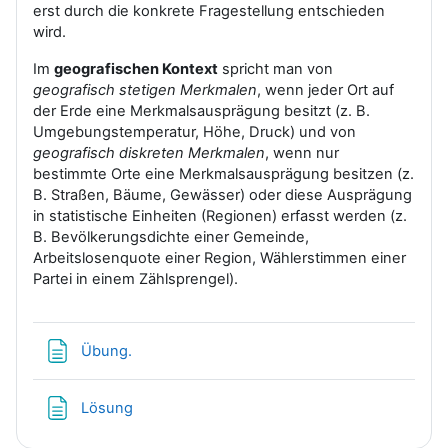
erst durch die konkrete Fragestellung entschieden
wird.
Im
geografischen Kontext
spricht man von
geografisch stetigen Merkmalen
, wenn jeder Ort auf
der Erde eine Merkmalsausprägung besitzt (z. B.
Umgebungstemperatur, Höhe, Druck) und von
geografisch diskreten Merkmalen
, wenn nur
bestimmte Orte eine Merkmalsausprägung besitzen (z.
B. Straßen, Bäume, Gewässer) oder diese Ausprägung
in statistische Einheiten (Regionen) erfasst werden (z.
B. Bevölkerungsdichte einer Gemeinde,
Arbeitslosenquote einer Region, Wählerstimmen einer
Partei in einem Zählsprengel).
Textseite
Übung.
Textseite
Lösung