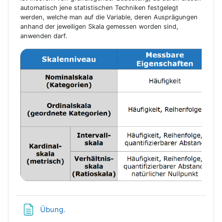
automatisch jene statistischen Techniken festgelegt
werden, welche man auf die Variable, deren Ausprägungen
anhand der jeweiligen Skala gemessen worden sind,
anwenden darf.
Textseite
Übung.