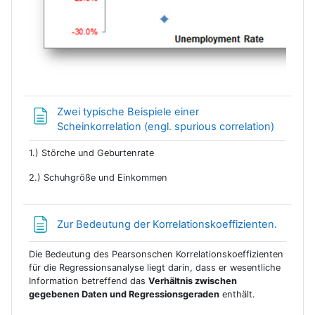
Zwei typische Beispiele einer
Textseit
Scheinkorrelation (engl. spurious correlation)
1.) Störche und Geburtenrate
2.) Schuhgröße und Einkommen
Textsei
Zur Bedeutung der Korrelationskoeffizienten.
Die Bedeutung des Pearsonschen Korrelationskoeffizienten
für die Regressionsanalyse liegt darin, dass er wesentliche
Information betreffend das
Verhältnis zwischen
gegebenen Daten und Regressionsgeraden
enthält.