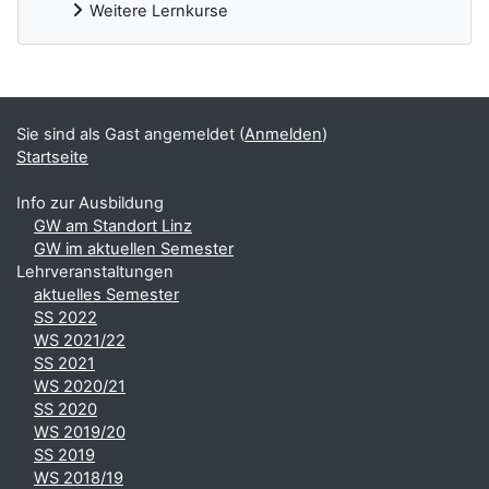
Weitere Lernkurse
Ergänzungsblöcke
Sie sind als Gast angemeldet (
Anmelden
)
Startseite
Info zur Ausbildung
GW am Standort Linz
GW im aktuellen Semester
Lehrveranstaltungen
aktuelles Semester
SS 2022
WS 2021/22
SS 2021
WS 2020/21
SS 2020
WS 2019/20
SS 2019
WS 2018/19