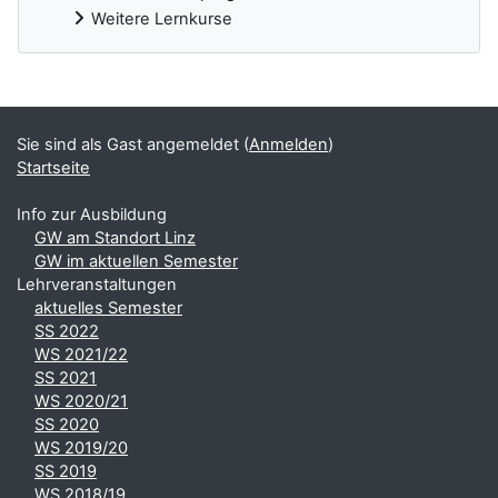
Weitere Lernkurse
Ergänzungsblöcke
Sie sind als Gast angemeldet (
Anmelden
)
Startseite
Info zur Ausbildung
GW am Standort Linz
GW im aktuellen Semester
Lehrveranstaltungen
aktuelles Semester
SS 2022
WS 2021/22
SS 2021
WS 2020/21
SS 2020
WS 2019/20
SS 2019
WS 2018/19