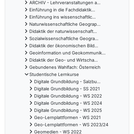
ARCHIV - Lehrveranstaltungen a...
Einführung in die Fachdidaktik...
Einführung ins wissenschaftlic...
Naturwissenschaftliche Geograp...
Didaktik der naturwissenschaft...
Sozialwissenschaftliche Geogra...
Didaktik der ökonomischen Bild...
Geoinformation und Geokommunik...
Didaktik der Geo- und Wirtscha...
Gebundenes Wahlfach: Österreich
Studentische Lernkurse
Digitale Grundbildung - Salzbu...
Digitale Grundbildung - SS 2021
Digitale Grundbildung - WS 2022
Digitale Grundbildung - WS 2024
Digitale Grundbildung - WS 2025
Geo-Lernplattformen - WS 2021
Geo-Lernplattformen - WS 2023/24
Geomedien - WS 2022