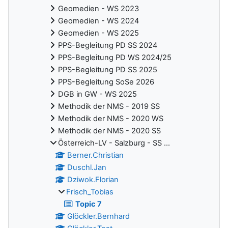
Geomedien - WS 2023
Geomedien - WS 2024
Geomedien - WS 2025
PPS-Begleitung PD SS 2024
PPS-Begleitung PD WS 2024/25
PPS-Begleitung PD SS 2025
PPS-Begleitung SoSe 2026
DGB in GW - WS 2025
Methodik der NMS - 2019 SS
Methodik der NMS - 2020 WS
Methodik der NMS - 2020 SS
Österreich-LV - Salzburg - SS ...
Berner.Christian
Duschl.Jan
Dziwok.Florian
Frisch_Tobias
Topic 7
Glöckler.Bernhard