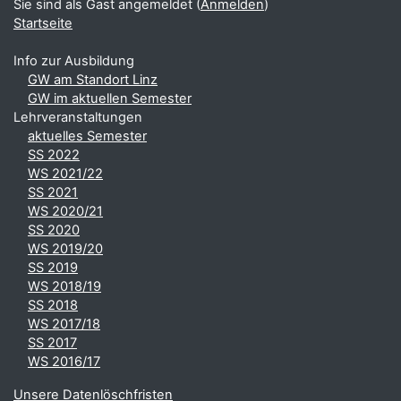
Sie sind als Gast angemeldet (
Anmelden
)
Startseite
Info zur Ausbildung
GW am Standort Linz
GW im aktuellen Semester
Lehrveranstaltungen
aktuelles Semester
SS 2022
WS 2021/22
SS 2021
WS 2020/21
SS 2020
WS 2019/20
SS 2019
WS 2018/19
SS 2018
WS 2017/18
SS 2017
WS 2016/17
Unsere Datenlöschfristen