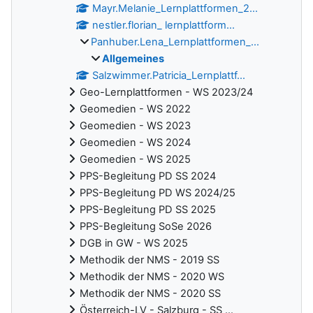
Mayr.Melanie_Lernplattformen_2...
nestler.florian_ lernplattform...
Panhuber.Lena_Lernplattformen_...
Allgemeines
Salzwimmer.Patricia_Lernplattf...
Geo-Lernplattformen - WS 2023/24
Geomedien - WS 2022
Geomedien - WS 2023
Geomedien - WS 2024
Geomedien - WS 2025
PPS-Begleitung PD SS 2024
PPS-Begleitung PD WS 2024/25
PPS-Begleitung PD SS 2025
PPS-Begleitung SoSe 2026
DGB in GW - WS 2025
Methodik der NMS - 2019 SS
Methodik der NMS - 2020 WS
Methodik der NMS - 2020 SS
Österreich-LV - Salzburg - SS ...