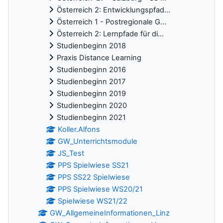
Österreich 2: Entwicklungspfad...
Österreich 1 - Postregionale G...
Österreich 2: Lernpfade für di...
Studienbeginn 2018
Praxis Distance Learning
Studienbeginn 2016
Studienbeginn 2017
Studienbeginn 2019
Studienbeginn 2020
Studienbeginn 2021
Koller.Alfons
GW_Unterrichtsmodule
JS_Test
PPS Spielwiese SS21
PPS SS22 Spielwiese
PPS Spielwiese WS20/21
Spielwiese WS21/22
GW_AllgemeineInformationen_Linz